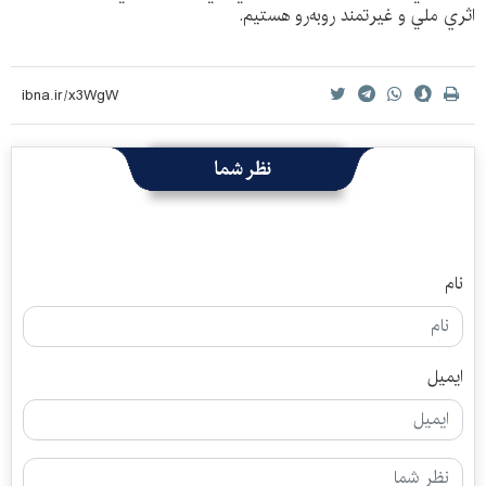
اثري ملي و غيرتمند روبه‌رو هستیم.
نظر شما
نام
ایمیل