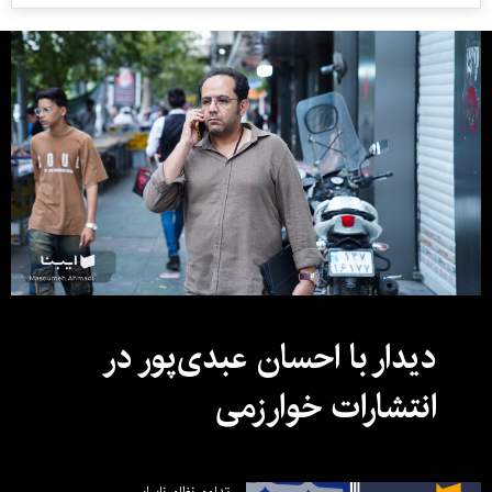
دیدار با احسان عبدی‌پور در
انتشارات خوارزمی
تداوم نظام نابرابر