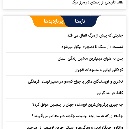
سند تاریخی از زیستن در مرز مرگ
تازه‌ها
پربازدیدها
جنایتی که پیش از مرگ اتفاق می‌افتد
نشست «از سنگ تا تصویر» برگزار می‌شود
بدن به عنوان مهم‌ترین ماشین زندگی انسان
کودکان ایرانی و مطبوعات قجری
ناشران و نویسندگان ملایر با چراغ کم‌سو در مسیر توسعه فرهنگی
کاغذ در بند گرانی
چه چیزی پرفروش‌ترین نویسنده جهان را اینچنین موفق کرد؟
جامعه‌ای که به مدرنیته نرسیده، چگونه هنر معاصر می‌آفریند؟
واکاوی جایگاه ادبی و ویژگی‌های سبکی حزین لاهیجی در بیرجند