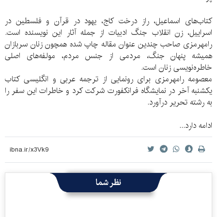
کتاب‌های اسماعیل، راز درخت کاج، یهود در قرآن و فلسطین در
اسراییل، زن انقلاب جنگ ادبیات از جمله آثار این نویسنده است.
رامهرمزی صاحب چندین عنوان مقاله چاپ شده همچون زنان سربازان
همیشه پنهان جنگ، مردمی از جنس مردم، مولفه‌های اصلی
خاطره‌نویسی زنان است.
معصومه رامهرمزی برای رونمایی از ترجمه عربی و انگلیسی کتاب
یکشنبه آخر در نمایشگاه فرانکفورت شرکت کرد و خاطرات این سفر را
به رشته تحریر درآورد.
ادامه دارد...
نظر شما