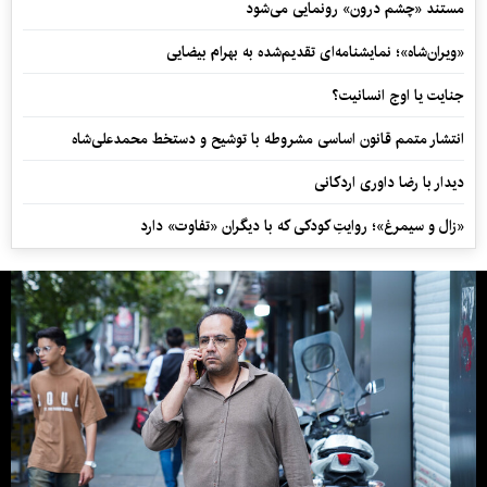
مستند «چشم درون» رونمایی می‌شود
«ویران‌شاه»؛ نمایشنامه‌ای تقدیم‌شده به بهرام بیضایی
جنایت یا اوج انسانیت؟
انتشار متمم قانون اساسی مشروطه با توشیح و دستخط محمدعلی‌شاه
دیدار با رضا داوری اردکانی
«زال و سیمرغ»؛ روایتِ کودکی که با دیگران «تفاوت» دارد