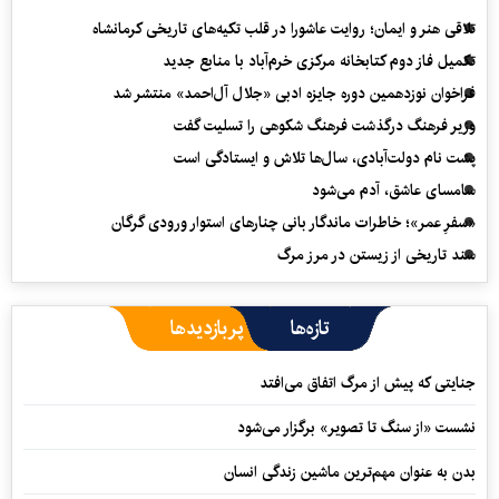
تلاقی هنر و ایمان؛ روایت عاشورا در قلب تکیه‌های تاریخی کرمانشاه
تکمیل فاز دوم کتابخانه مرکزی خرم‌آباد با منابع جدید
فراخوان نوزدهمین دوره جایزه ادبی «جلال آل‌احمد» منتشر شد
وزیر فرهنگ درگذشت فرهنگ شکوهی را تسلیت گفت
پشت نام دولت‌آبادی، سال‌ها تلاش و ایستادگی است
سامسای عاشق، آدم می‌شود
«سفرِ عمر»؛ خاطرات ماندگار بانی چنارهای استوار ورودی گرگان
سند تاریخی از زیستن در مرز مرگ
تازه‌ها
پربازدیدها
جنایتی که پیش از مرگ اتفاق می‌افتد
نشست «از سنگ تا تصویر» برگزار می‌شود
بدن به عنوان مهم‌ترین ماشین زندگی انسان