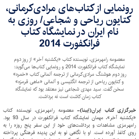
رونمایی از کتاب‌های مرادی‌کرمانی،
کتایون ریاحی و شجاعی/ روزی به
نام ایران در نمایشگاه کتاب
فرانکفورت 2014
معصومه رامهرمزی، نویسنده کتاب «یکشنبه آخر» از روز دوم
نمایشگاه کتاب فرانکفورت 2014 و رونمایی کتاب‌ها می‌گوید:
روز دوم هوشنگ مرادی‌کرمانی از ترجمه آلمانی کتاب «خمره»
و کتایون ریاحی از ترجمه انگلیسی و آلمانی «ماهی قرمزه»
سخن گفت. سید مهدی شجاعی نیز معتقد بود که نمایشگاه
کتاب زمان کاشت است نه برداشت.
خبرگزاری کتاب ایران(ایبنا)-
معصومه رامهرمزی، نویسنده کتاب
«یکشنبه آخر»، مهمان نمایشگاه کتاب فرانکفورت در سال 93 بود.
رامهرمزی مشاهدات و برداشت‌های خود از این سفر پنج روزه را به
روی کاغذ آورده است. او با نگاهی نو به این پدیده فرهنگی پرداخته