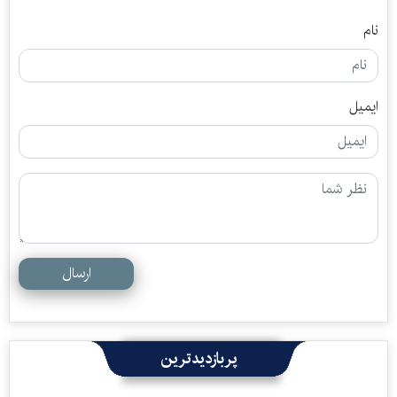
نام
ایمیل
ارسال
پربازدیدترین