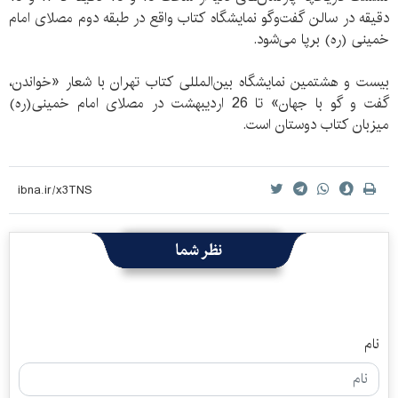
دقیقه در سالن گفت‌وگو نمایشگاه کتاب واقع در طبقه دوم مصلای امام
خمینی (ره) برپا می‌شود.
بیست و هشتمین نمایشگاه بین‌المللی کتاب تهران با شعار «خواندن،
گفت و گو با جهان» تا 26 اردیبهشت در مصلای امام خمینی(ره)
میزبان کتاب دوستان است.
نظر شما
نام