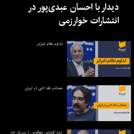
دیدار با احسان عبدی‌پور در
انتشارات خوارزمی
تداوم نظام نابرابر
مصائب نقد ادبی در ایران
ایده اقتباس معکوس از سریال «در