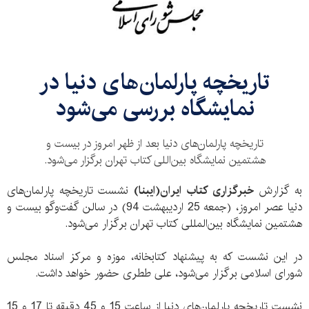
تاریخچه پارلمان‌های دنیا در
نمایشگاه بررسی می‌شود
تاریخچه پارلمان‌های دنیا بعد از ظهر امروز در بیست و
هشتمین نمایشگاه بین‌اللی کتاب تهران برگزار می‌شود.
به گزارش
خبرگزاری کتاب ایران(ایبنا)
نشست تاریخچه پارلمان‌های
دنیا عصر امروز، (جمعه 25 اردیبهشت 94) در سالن گفت‌وگو بیست و
هشتمین نمایشگاه بین‌المللی کتاب تهران برگزار می‌شود.
در این نشست که به پیشنهاد کتابخانه، موزه و مرکز اسناد مجلس
شورای اسلامی برگزار می‌شود، علی ططری حضور خواهد داشت.
نشست تاریخچه پارلمان‌های دنیا از ساعت 15 و 45 دقیقه تا 17 و 15