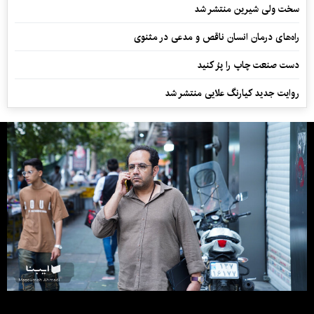
سخت ولی شیرین منتشر شد
راه‌های درمان انسان ناقص و مدعی در مثنوی
دست صنعت چاپ را پرُ کنید
روایت جدید کیارنگ علایی منتشر شد