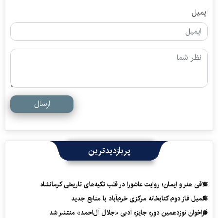
ایمیل
ارسال
پربازدیدترین
تلاقی هنر و ایمان؛ روایت عاشورا در قلب تکیه‌های تاریخی کرمانشاه
تکمیل فاز دوم کتابخانه مرکزی خرم‌آباد با منابع جدید
فراخوان نوزدهمین دوره جایزه ادبی «جلال آل‌احمد» منتشر شد