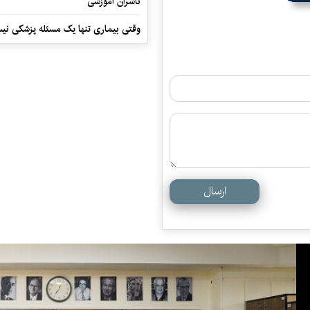
ناشران آموزشی
وقتی بیماری تنها یک مسئله پزشکی نی
ارسال