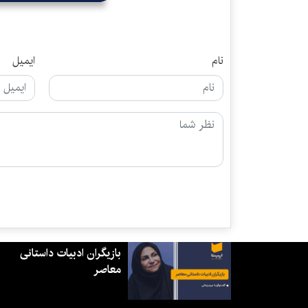
نام
ایمیل
بازیگران ادبیات داستانی
معاصر