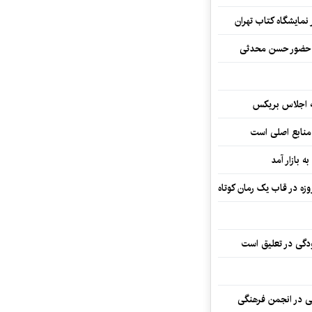
نمایشگاه کتاب تهران
ا حضور حسن محدثی
ه اجلاس بریکس
 منابع اصلی است
ه بازار آمد
ودگی در تعلیق است
تی در انجمن فرهنگی