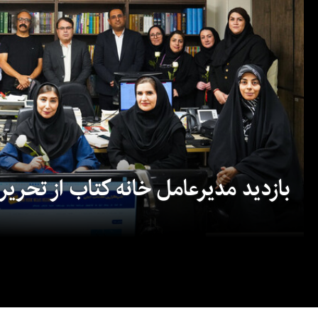
بازدید مدیرعامل خانه کتاب از تحریریه