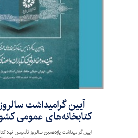
آیین گرامیداشت سالروز
کتابخانه‌های عمومی کشور 
آیین گرامیداشت یازدهمین سالروز تأسیس نهاد کتا