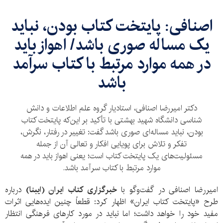
اصنافی: پایتخت کتاب بودن، نباید
یک مساله صوری باشد/ اهواز باید
در همه موارد مرتبط با کتاب سرآمد
باشد
دکتر امیررضا اصنافی، استادیار گروه علم اطلاعات و دانش
شناسی دانشگاه شهید بهشتی با تأکید بر این‌که پایتخت کتاب
بودن، نباید مساله‌ای صوری باشد گفت: تغییر در رفتار، نگرش،
تفکر و تلاش برای پویایی افکار و تعالی آن از جمله
مسئولیت‌های یک پایتخت کتاب است؛ یعنی اهواز باید در همه
موارد مرتبط با کتاب سرآمد باشد.
امیررضا اصنافی در گفت‌وگو با
خبرگزاری کتاب ایران (ایبنا)
درباره
طرح «پایتخت کتاب ایران» اظهار کرد: قطعاً چنین ایده‌هایی اثرات
مفید خود را خواهد داشت؛ اما نباید در مورد کارهای فرهنگی انتظار