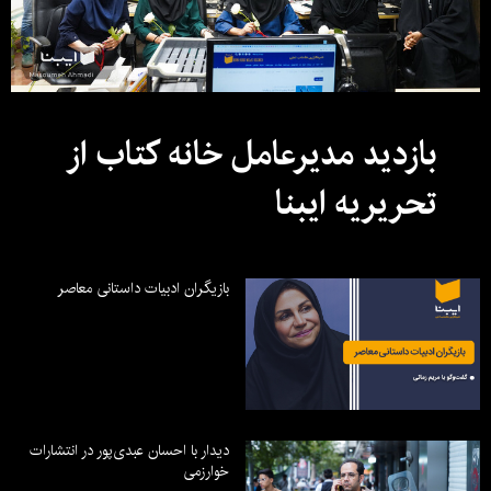
بازدید مدیرعامل خانه کتاب از
تحریریه ایبنا
بازیگران ادبیات داستانی معاصر
دیدار با احسان عبدی‌پور در انتشارات
خوارزمی