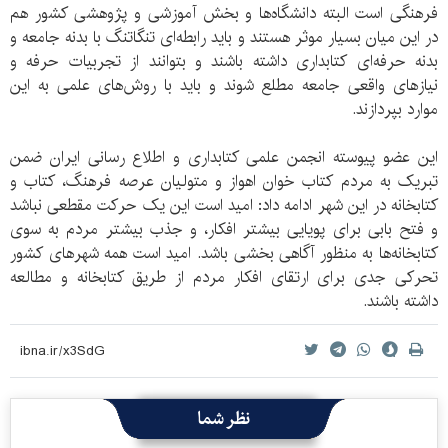
فرهنگی است البته دانشگاه‌ها و بخش آموزشی و پژوهشی کشور هم
در این میان بسیار موثر هستند و باید رابطه‌ای تنگاتنگ با بدنه جامعه و
بدنه حرفه‌ای کتابداری داشته باشند و بتوانند از تجربیات حرفه و
نیازهای واقعی جامعه مطلع شوند و باید با روش‌های علمی به این
موارد بپردازند.
این عضو پیوسته انجمن علمی کتابداری و اطلاع رسانی ایران ضمن
تبریک به مردم کتاب خوان اهواز و متولیان عرصه فرهنگ، کتاب و
کتابخانه در این شهر ادامه داد: امید است این یک حرکت مقطعی نباشد
و فتح بابی برای پویایی بیشتر افکار، و جذب بیشتر مردم به سوی
کتابخانه‌ها به منظور آگاهی بخشی باشد. امید است همه شهرهای کشور
تحرکی جدی برای ارتقای افکار مردم از طریق کتابخانه و مطالعه
داشته باشند.
نظر شما