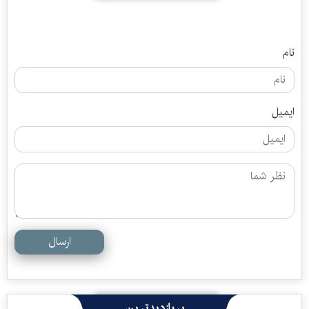
نام
ایمیل
ارسال
پربازدیدترین