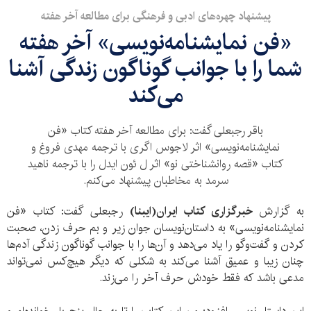
پیشنهاد چهره‌های ادبی و فرهنگی برای مطالعه آخر هفته
«فن نمایشنامه‌نویسی» آخر هفته
شما را با جوانب گوناگون زندگی آشنا
می‌کند
باقر رجبعلی گفت: برای مطالعه آخر هفته کتاب «فن
نمایشنامه‌نویسی» اثر لاجوس اگری با ترجمه مهدی فروغ و
کتاب «قصه روانشناختی نو» اثر ل ئون ایدل را با ترجمه ناهید
سرمد به مخاطبان پیشنهاد می‌کنم.
به گزارش
خبرگزاری کتاب ایران(ایبنا)
رجبعلی گفت: کتاب «فن
نمایشنامه‌نویسی» به داستان‌نویسان جوان زیر و بم حرف زدن، صحبت
کردن و گفت‌وگو را یاد می‌دهد و آن‌ها را با جوانب گوناگون زندگی آدم‌ها
چنان زیبا و عمیق آشنا می‌کند به شکلی که دیگر هیچ‌کس نمی‌تواند
مدعی باشد که فقط خودش حرف آخر را می‌زند.