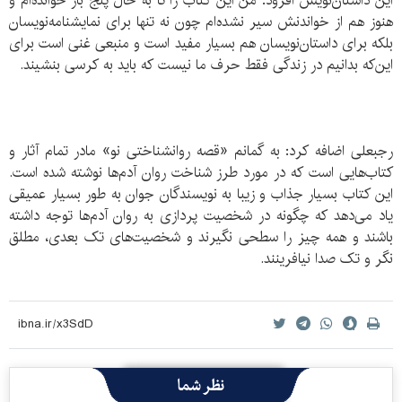
این داستان‌نویس افزود: من این کتاب را تا به حال پنج بار خوانده‌ام و
هنوز هم از خواندنش سیر نشده‌ام چون نه تنها برای نمایشنامه‌نویسان
بلکه برای داستان‌نویسان هم بسیار مفید است و منبعی غنی‌ است برای
این‌که بدانیم در زندگی فقط حرف ما نیست که باید به کرسی بنشیند.
رجبعلی اضافه کرد: به گمانم «قصه روانشناختی نو» مادر تمام آثار و
کتاب‌هایی است که در مورد طرز شناخت روان آدم‌ها نوشته شده است.
این کتاب بسیار جذاب و زیبا به نویسندگان جوان به طور بسیار عمیقی
یاد می‌دهد که چگونه در شخصیت پردازی به روان آدم‌ها توجه داشته
باشند و همه چیز را سطحی نگیرند و شخصیت‌های تک بعدی، مطلق
نگر و تک صدا نیافرینند.
نظر شما