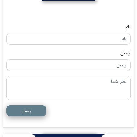
نام
ایمیل
ارسال