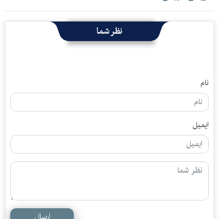
نظر شما
نام
ایمیل
ارسال