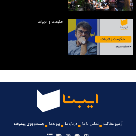
حکومت و ادبیات
آرشیو مطالب
تماس با ما
درباره ما
پیوندها
جست‌وجوی پیشرفته