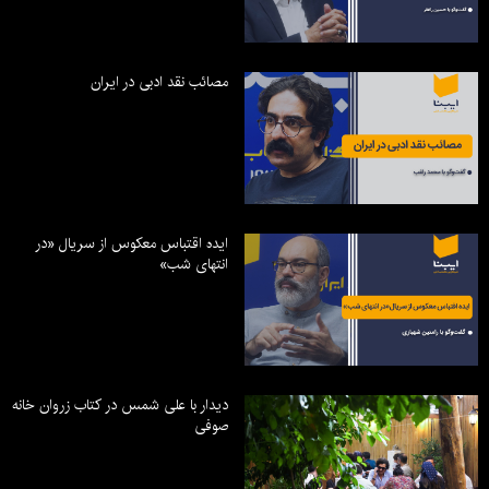
مصائب نقد ادبی در ایران
ایده اقتباس معکوس از سریال «در
انتهای شب»
دیدار با علی شمس در کتاب زروان خانه
صوفی