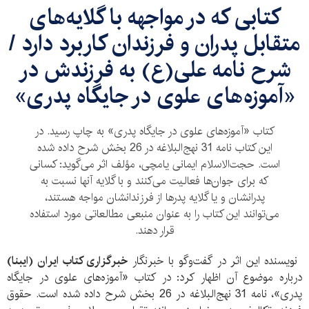
کتابی که در مواجهه با گلایه‌های
متقابل پدران و فرزندان کاربرد دارد /
شرح نامه علی(ع) به فرزندش در
«آموزه‌های علوی در جایگاه پدری»
کتاب «آموزه‌های علوی در جایگاه پدری» به چاپ رسید. در
این کتاب نامه 31 نهج‌البلاغه در 26 بخش شرح داده شده
است. حجت‌الاسلام ایمانی یامچی، مؤلف اثر می‌گوید: کسانی
که برای جوان‌ها فعالیت می‌کنند و با گلایه آنها نسبت به
پدرانشان و یا گلایه پدرها از فرزندانشان مواجه هستند،
می‌توانند این کتاب را به عنوان منبعی مطالعاتی مورد استفاده
قرار دهند.
نویسنده این اثر در گفت‌وگو با خبرنگار
خبرگزاری کتاب ایران (ایبنا)
درباره موضوع آن اظهار کرد: در کتاب «آموزه‌های علوی در جایگاه
پدری»، نامه 31 نهج‌البلاغه در 26 بخش شرح داده شده است. حقوق