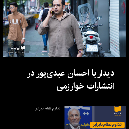
دیدار با احسان عبدی‌پور در
انتشارات خوارزمی
تداوم نظام نابرابر