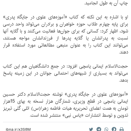
چاپ آن به طول انجامید.
او با اشاره به این نکته که کتاب «آموزه‌های علوی در جایگاه پدری»
برای پایه چهارم طلاب حوزه خواهران و برادران می‌تواند واحد درسی
شود، اظهار کرد: کسانی که برای جوان‌ها فعالیت می‌کنند و با گلایه آنها
نسبت به پدرانشان یا گلایه پدرها از فرزندانشان مواجه هستند،
می‌توانند این کتاب را به عنوان منبعی مطالعاتی مورد استفاده قرار
دهند.
حجت‌الاسلام ایمانی یامچی افزود: در جمع دانشگاهیان هم این کتاب
می‌تواند به بسیاری از شبهه‌های احتمالی جوانان در این زمینه پاسخ
بدهد.
«آموزه‌های علوی در جایگاه پدری» نوشته حجت‌الاسلام دکتر حسین
ایمانی یامچی در قطع وزیری، شمارگان هزار نسخه به بهای 15هزار
تومان به همت اعضای تحریریه هیات فاطمه زهرا(س) ائلی گلی تبریز
تدوین و توسط انتشارات «یاس نبی» منتشر شده است.