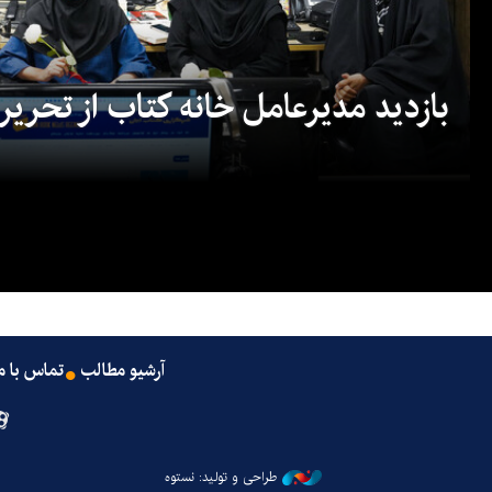
بازدید مدیرعامل خانه کتاب از تحریریه
آرشیو مطالب
تماس با م
طراحی و تولید: نستوه