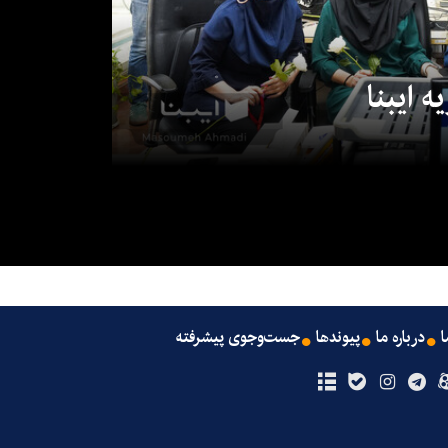
 ایبنا
ا
درباره ما
پیوندها
جست‌وجوی پیشرفته