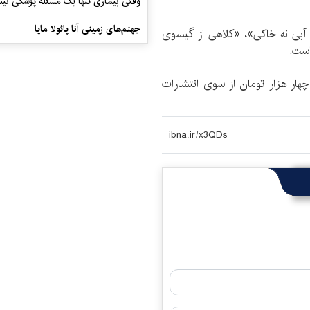
وقتی بیماری تنها یک مسئله پزشکی نی
جهنم‌های زمینی آنا پائولا مایا
ه آبی نه خاکی»، «کلاهی از گیسوی
است.
ر هزار تومان از سوی انتشارات