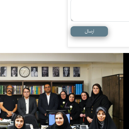
ارسال