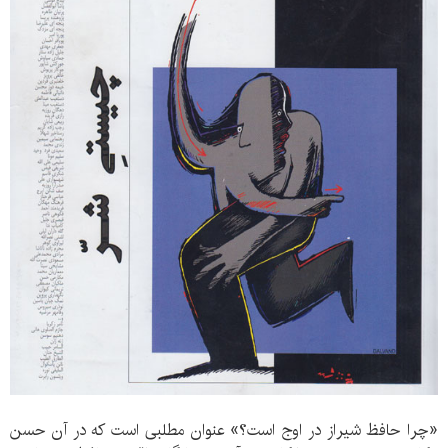
«چرا حافظ شیراز در اوج است؟» عنوان مطلبی است که در آن حسن