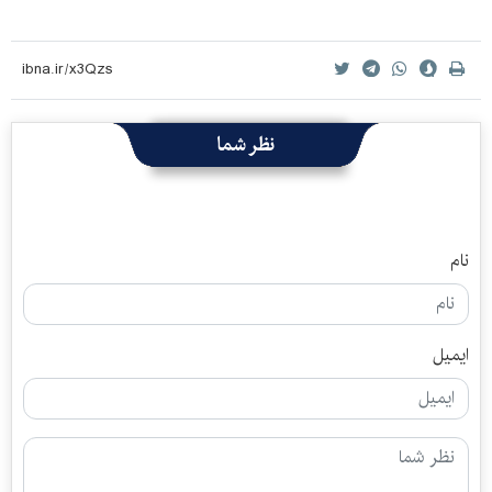
نظر شما
نام
ایمیل