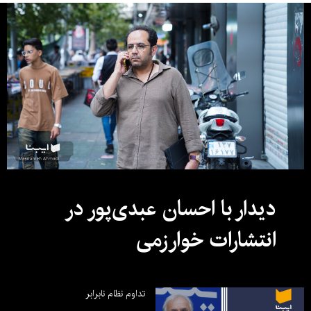
دیدار با احسان عبدی‌پور در
انتشارات خوارزمی
تداوم نظام نابرابر