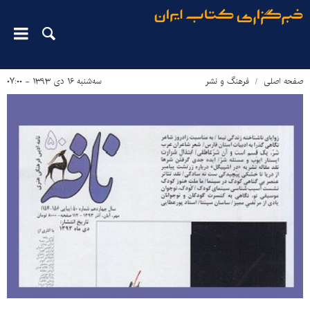
صفحه اصلی
فرهنگ و نشر
سه‌شنبه ۱۶ دی ۱۳۹۳ - ۰۷:۰۰