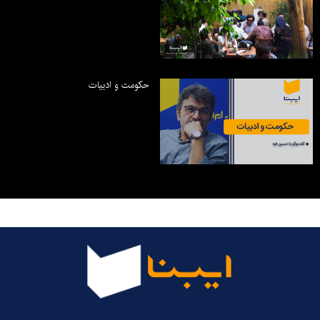
حکومت و ادبیات