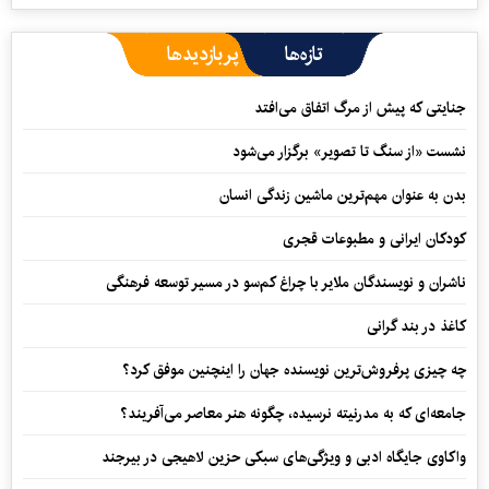
تازه‌ها
پربازدیدها
جنایتی که پیش از مرگ اتفاق می‌افتد
نشست «از سنگ تا تصویر» برگزار می‌شود
بدن به عنوان مهم‌ترین ماشین زندگی انسان
کودکان ایرانی و مطبوعات قجری
ناشران و نویسندگان ملایر با چراغ کم‌سو در مسیر توسعه فرهنگی
کاغذ در بند گرانی
چه چیزی پرفروش‌ترین نویسنده جهان را اینچنین موفق کرد؟
جامعه‌ای که به مدرنیته نرسیده، چگونه هنر معاصر می‌آفریند؟
واکاوی جایگاه ادبی و ویژگی‌های سبکی حزین لاهیجی در بیرجند