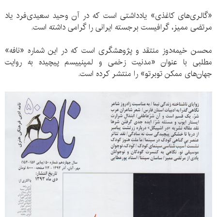
«گالری‌های کاغذی» یادداشتی است که در آن وحید سعیدی‌فرد یاد
مرتضی ممیز، گرافیست برجسته ایرانی را گرامی داشته است.
محسن خیمه‌دوز منتقد و پژوهشگری است که در این شماره «نافه»
مطلبی با عنوان «مدنیت زخمی و لمپنییسم پیچیده به روایت
جهان‌های ممکن توبرتو» را منتشر کرده است.