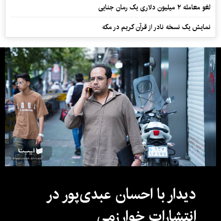
لغو معامله ۲ میلیون دلاری یک رمان جنایی
نمایش یک نسخه نادر از قرآن کریم در مکه
دیدار با احسان عبدی‌پور در
انتشارات خوارزمی