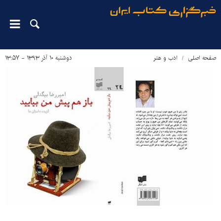
صفحه اصلی
ادب و هنر
دوشنبه ۱۰ آذر ۱۳۹۳ - ۱۳:۵۷