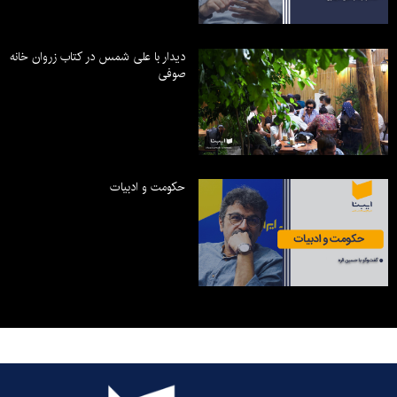
دیدار با علی شمس در کتاب زروان خانه
صوفی
حکومت و ادبیات