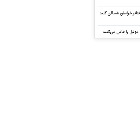
تئاتر خراسان شمالی کلید
 موفق را فاش می‌کنند