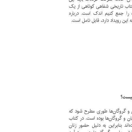
تاب تاریخی شفاهی کوتاهی از یک
را جمع کنیم اندک است. درباره
ه این رویداد دارد، قابل تامل است.
چیست؟
ن و گروگان‌ها طوری مطرح شود که
ن و گروگان‌ها بوده است. در کتاب
اند بنابراین به دلیل حضور زنان