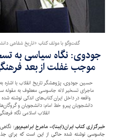
گفت‌وگو با مولف کتاب «تاریخ شفاهی دانش
جودوی: نگاه سیاسی به تسخ
موجب غفلت از بعد فرهنگ
حسین جودوی، پژوهشگر تاریخ انقلاب با اشاره به ای
ماجرای تسخیر لانه جاسوسی معطوف به مقوله سیاس
واقعه در داخل ایران کتاب‌های اندکی نوشته شده
دانشجویان پیرو خط امام: دانشجویان و گروگان‌ها»
انقلاب اسلامی نگاه فرهنگی 
خبرگزاری کتاب ایران(ایبنا)- ماهرخ ابراهیم‌پور:
نگاهی ب
جاسوسی نوشته شده حاکی از این است که برای جذب