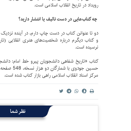
رویداد در تاریخ انقلاب اسلامی است.
چه کتاب‌هایی در دست تالیف یا انتشار دارید؟
دو تا عنوانن کتاب در دست چاپ دارم، در آینده نزدی
و کتاب دیگرم درباره شخصیت‌های هنری انقلابی (تار
نرسیده است.
کتاب «تاریخ شفاهی دانشجویان پیرو خط امام: دانشجو
مرکز اسناد انقلاب اسلامی راهی بازار کتاب شده است.
نظر شما