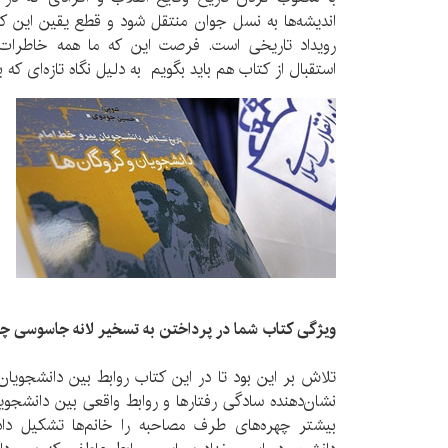
اندیشه‌ها به نسل جوان منتقل شود و قطع یقین این ک
رویداد تاریخی است. فرصت این که ما همه خاطرات 
استقبال از کتاب هم باید بگویم به دلیل نگاه تازه‌ای که ب
ویژگی کتاب شما در پرداختن به تسخیر لانه جاسوسی 
تلاش بر این بود تا در این کتاب روابط بین دانشجویا
نشان‌دهنده سادگی رفتارها و روابط واقعی بین دانشجویا
بیشتر چهره‌های طرف مصاحبه را خانم‌ها تشکیل داده‌