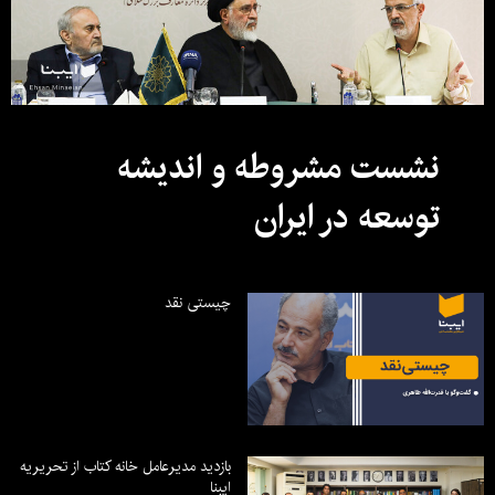
نشست مشروطه و اندیشه
توسعه در ایران
چیستی نقد
بازدید مدیرعامل خانه کتاب از تحریریه
ایبنا