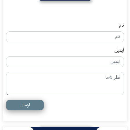
نام
ایمیل
ارسال