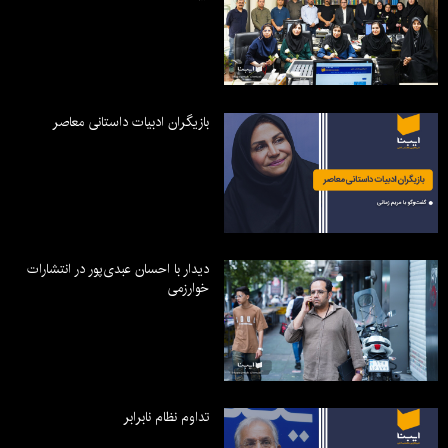
بازیگران ادبیات داستانی معاصر
دیدار با احسان عبدی‌پور در انتشارات
خوارزمی
تداوم نظام نابرابر