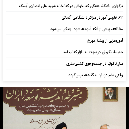
برگزاری باشگاه هفتگی کتابخوانی در کتابخانه شهید علی انصاری آیسک
۶۳ فارسی‌آموز در مراکز دانشگاهی آلماتی
مطالعه، پیش از آنکه آموخته شود، زندگی می‌شود
آموزه‌هایی از پیشۀ مورخ
«هیما، نگهبان دریاچه» به بازار کتاب آمد
سازِ ناکوکِ در جست‌وجوی کشتی‌سازی
وقتی علم دوباره به گذشته برمی‌گردد