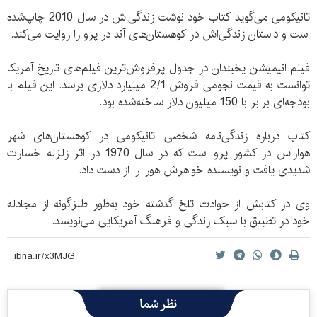
تانیکومی می‌گوید کتاب خود نوشت زندگی‌اش در سال 2010 چاپ‌شده
است و داستان زندگی‌اش در کوهستان‌های آند در پرو را روایت می‌کند.
فیلم انیمیشن یخبندان در جدول پرفروش‌ترین فیلم‌های تاریخ آمریکا
توانست به قیمت نجومی فروش 2/1 میلیارد دلاری برسد. این فیلم با
بودجه‌ای برابر با 150 میلیون دلار ساخته‌شده بود.
کتاب درباره زندگی‌نامه شخصی تانیکومی در کوهستان‌های شهر
هواراس در کشور پرو است که در سال 1970 در اثر زلزله خسارت
شدیدی یافت و نویسنده خواهرش هورا را از دست داد.
وی در کتابش از حوادث تلخ گذشته خود به‌طور طنزگونه از مجادله
خود در تطبیق با سبک زندگی و فرهنگ آمریکایی می‌نویسد.
نظر شما