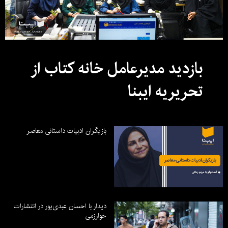
بازدید مدیرعامل خانه کتاب از
تحریریه ایبنا
بازیگران ادبیات داستانی معاصر
دیدار با احسان عبدی‌پور در انتشارات
خوارزمی