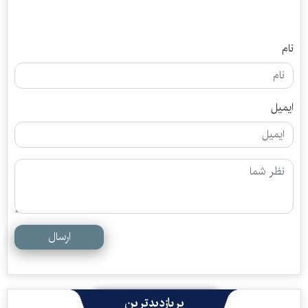
نام
ایمیل
ارسال
پربازدیدترین