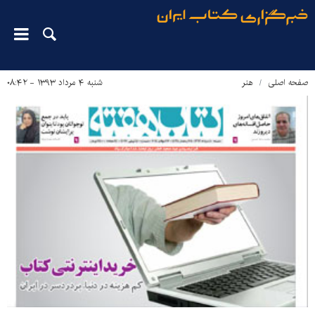
صفحه اصلی
هنر
شنبه ۴ مرداد ۱۳۹۳ - ۰۸:۴۲