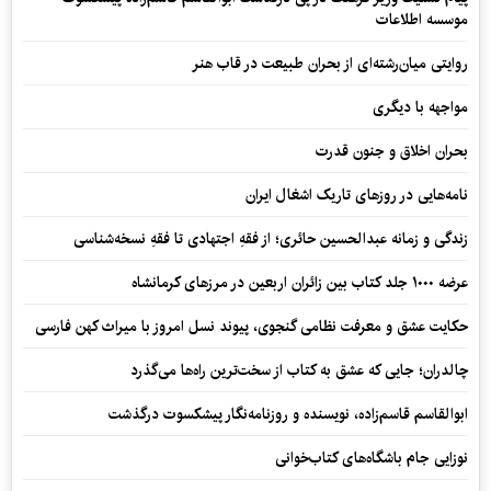
موسسه اطلاعات
روایتی میان‌رشته‌ای از بحران طبیعت در قاب هنر
مواجهه با دیگری
بحران اخلاق و جنون قدرت
نامه‌هایی در روزهای تاریک اشغال ایران
زندگی و زمانه عبدالحسین حائری؛ از فقهِ اجتهادی تا فقهِ نسخه‌شناسی
عرضه ۱۰۰۰ جلد کتاب بین زائران اربعین در مرزهای کرمانشاه
حکایت عشق و معرفت نظامی گنجوی، پیوند نسل امروز با میراث کهن فارسی
چالدران؛ جایی که عشق به کتاب از سخت‌ترین راه‌ها می‌گذرد
ابوالقاسم قاسم‌زاده، نویسنده و روزنامه‌نگار پیشکسوت درگذشت
نوزایی جام باشگاه‌های کتاب‌خوانی