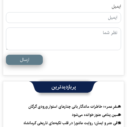
ایمیل
ارسال
پربازدیدترین
«سفرِ عمر»؛ خاطرات ماندگار بانی چنارهای استوار ورودی گرگان
حسین پناهی هنوز خوانده می‌شود
تلاقی هنر و ایمان؛ روایت عاشورا در قلب تکیه‌های تاریخی کرمانشاه