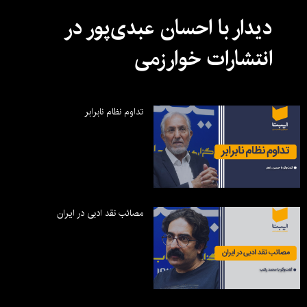
دیدار با احسان عبدی‌پور در
انتشارات خوارزمی
تداوم نظام نابرابر
مصائب نقد ادبی در ایران