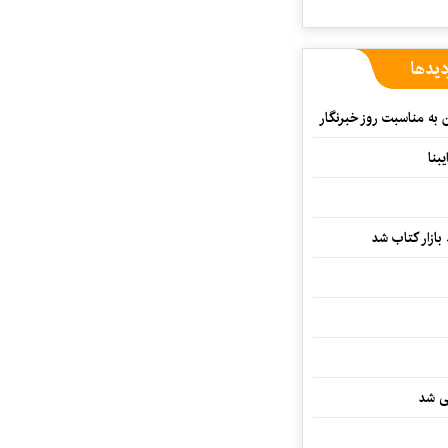
دیدها
ن به مناسبت روز خبرنگار
بنا
بازار کتاب شد
یی شد