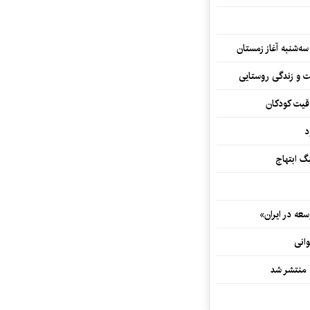
سه‌شنبه آغاز زمستان
ت و زندگی روستایی
اقیت کودکان
د
 ابتهاج
ه در ایران»
وانی
ه منتشر شد