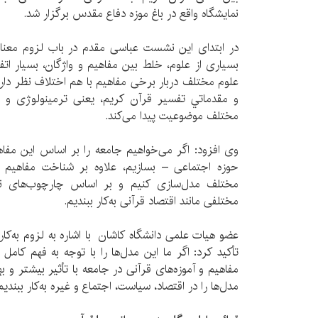
نمایشگاه واقع در باغ موزه دفاع مقدس برگزار شد.
در ابتدای این نشست عباسی مقدم در باب لزوم معنا
بسیاری از علوم، خلط بین مفاهیم و واژگان، بسیار ات
علوم مختلف دربار برخی مفاهیم با هم اختلاف نظر دارن
و مقدماتي تفسير قرآن كريم، یعنی ترمینولوژی و 
مختلف موضوعیت پیدا می‌کند.
وی افزود: اگر می‌خواهیم جامعه را بر اساس این مفا
حوزه اجتماعی – بسازیم، علاوه بر شناخت مفاهیم و 
مختلف مدل‌سازی کنیم و بر اساس چارچوب‌های نظر
مختلفی مانند اقتصاد قرآنی به‌کار ببندیم.
عضو هیات علمی دانشگاه کاشان با اشاره به لزوم به‌کا
تأکید کرد: اگر ما این مدل‌ها را با توجه به فهم کامل و
مفاهیم و آموزه‌های قرآنی در جامعه با تأثیر بیشتر و ب
مدل‌ها را در اقتصاد، سیاست، اجتماع و غیره به‌کار ببندیم