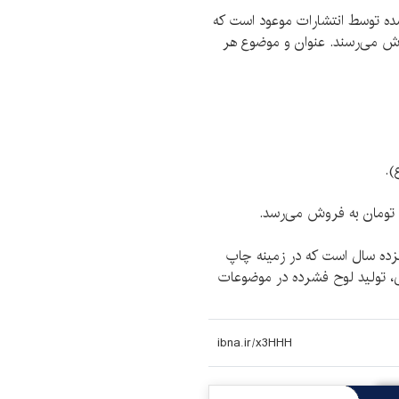
ده توسط انتشارات موعود است که
وش می‌رسند. عنوان و موضوع هر
ده سال است که در زمینه‌ چاپ
ی، تولید لوح فشرده در موضوعات