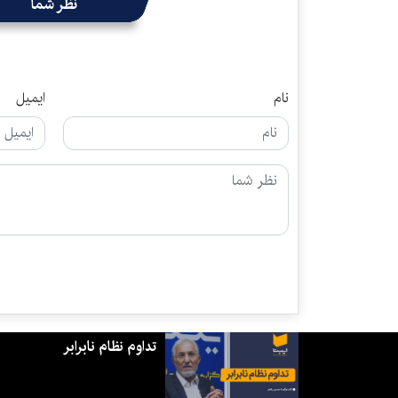
نظر شما
نام
ایمیل
تداوم نظام نابرابر