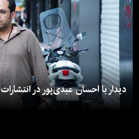
دیدار با احسان عبدی‌پور در انتشارات