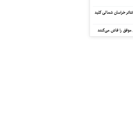
تئاتر خراسان شمالی کلید
 موفق را فاش می‌کنند