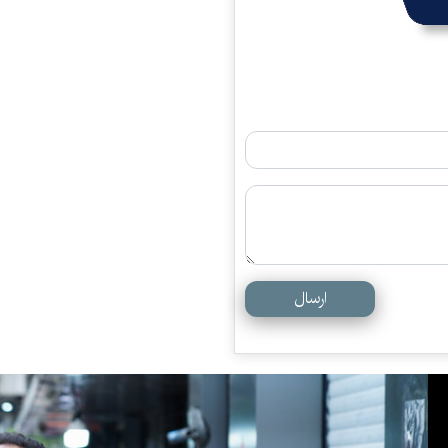
ارسال