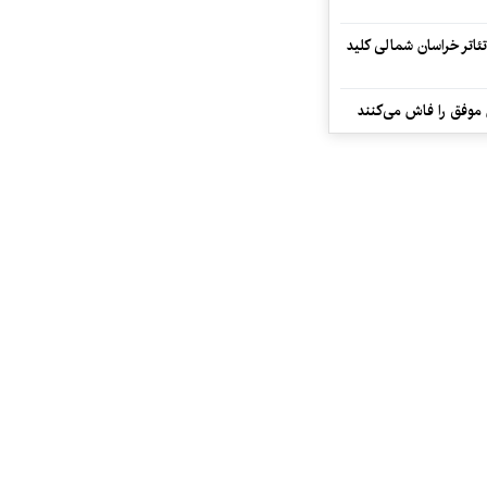
تئاتر خراسان شمالی کلید
 موفق را فاش می‌کنند