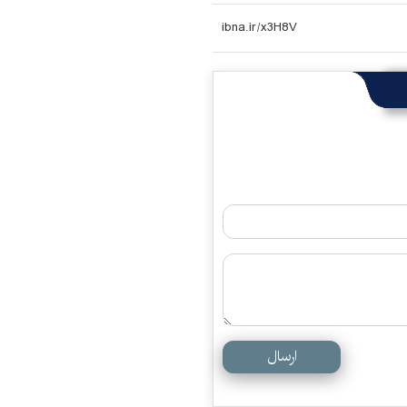
ارسال