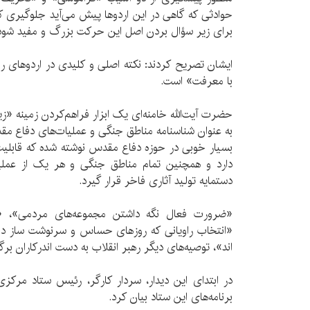
حوادثی که گاهی در این اردوها پیش می‌آید جلوگیری کرد 
برای زیر سؤال بردن اصل این حرکت بزرگ و مفید شود
ایشان تصریح کردند: نکته اصلی و کلیدی در اردوهای راه
با معرفت» است.
حضرت آیت‌الله خامنه‌ای یک ابزار فراهم‌کردن زمینه‌ «ز
به عنوان شناسنامه‌ مناطق جنگی و عملیات‌های دفاع مق
بسیار خوبی در حوزه دفاع مقدس نوشته شده که قابلیت
دارد و همچنین تمام مناطق جنگی و هر یک از عملیا
دستمایه تولید آثاری فاخر قرار گیرد.
«ضرورت فعال نگه داشتن مجموعه‌های مردمی»، 
«انتخاب راویانی که روزهای حساس و سرنوشت ساز دف
اند»، توصیه‌های دیگر رهبر انقلاب به دست‌ اندرکاران برگ
در ابتدای این دیدار، سردار کارگر، رئیس ستاد مرکزی
برنامه‌های این ستاد بیان کرد.