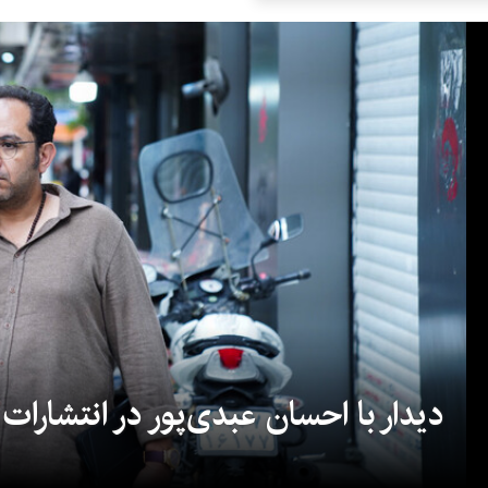
دیدار با احسان عبدی‌پور در انتشارات