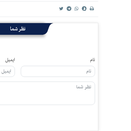
نظر شما
نام
ایمیل