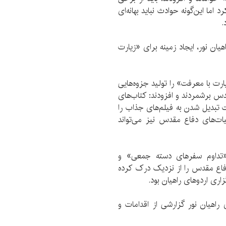
اما این‌گونه حوادث نباید بهانه‌ای
.
یان نور، ایجاد زمینه برای «زیارت
یارت با معرفت» را تولید جزوه‌هایی
دس برشمردند و افزودند: کتاب‌های
 تبدیل شدن به فیلم‌های جذاب را
ت‌های دفاع مقدس نیز می‌تواند
«تداوم سفرهای دسته جمعی» و
اع مقدس را از نزدیک درک کرده
زاری اردوهای راهیان بود.
 راهیان نور گزارشی از اقدامات و