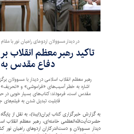
در دیدار مسوولان اردوهای راهیان نور با مق
تاکید رهبر معظم انقلاب بر
دفاع مقدس به 
رهبر معظم انقلاب اسلامی در دیدار با مسوولان برگزار
اشاره به خطر آسیب‌های «فراموشی» و «تحریف» ک
مقدس است، فرمودند: کتاب‌های بسیار خوبی در حو
قابلیت تبدیل شدن به فیلم‌های جذ
به گزارش خبرگزاری کتاب ایران(ایبنا)، به نقل از پایگا
دیدار مسوولان و دست‌اندرکاران اردوهای راهیان نور کشو