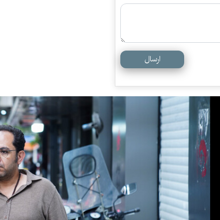
ارسال