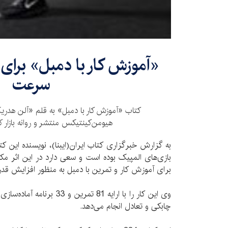
«آموزش کار با دمبل» برای
سرعت
کتاب «آموزش کار با دمبل» به قلم «آلن هدری
هیومن‌کینتیکس منتشر و روانه بازار 
به گزارش خبرگزاری کتاب ایران(ایبنا)، نویسنده این کت
بازی‌های المپیک بوده است و سعی دارد در این اثر م
برای آموزش کار و تمرین با دمبل به منظور افزایش قدرت
وی این کار را با ارایه 81 تمر
چابکی و تعادل انجام می‌دهد.