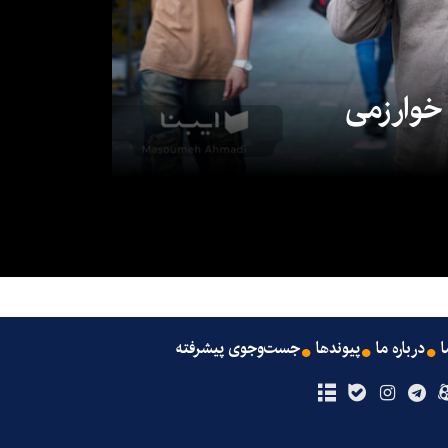
 خوارزمی
ا
درباره ما
پیوندها
جست‌وجوی پیشرفته