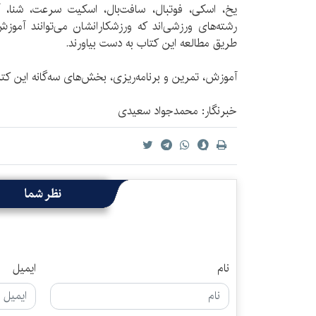
یخ، اسکی، فوتبال، سافت‌بال، اسکیت سرعت، شنا، آ
رشته‌های ورزشی‌اند که ورزشکارانشان می‌توانند آموزش‌
طریق مطالعه این کتاب به دست بیاورند.
آموزش، تمرین و برنامه‌ریزی، بخش‌های سه‌گانه این کت
خبرنگار: محمدجواد سعیدی
نظر شما
نام
ایمیل