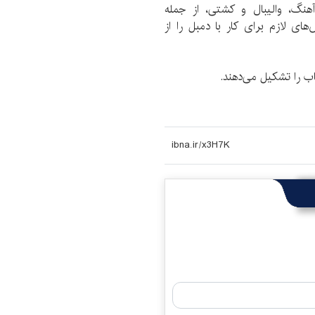
هنگ، والیبال و کشتی، از جمله
های لازم برای کار با دمبل را از
اب را تشکیل می‌دهند.