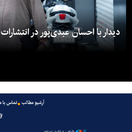
دیدار با احسان عبدی‌پور در انتشارات
آرشیو مطالب
تماس با م
طراحی و تولید: نستوه