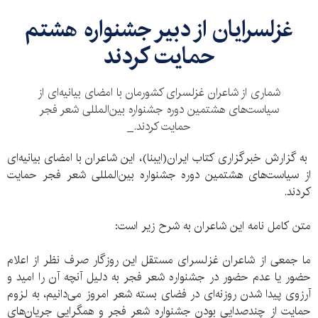
غزلسرایان از دبیر جشنواره هشتم
حمایت کردند
شماری از شاعران غزلسرای کشورمان با امضای بیانیه‌ای از
سیاست‌های هشتمین دوره جشنواره بین‌المللی شعر فجر
حمایت کردند._
به گزارش خبرگزاری کتاب ایران(ایبنا)، این شاعران با امضای بیانیه‌ای
از سیاست‌های هشتمین دوره جشنواره بین‌المللی شعر فجر حمایت
کردند.
متن کامل نامه این شاعران به شرح زیر است:
ما جمعی از شاعران غزلسرای مستقل این روزگار صرف نظر از اعلام
حضور یا عدم حضور در جشنواره شعر فجر به دلیل آنچه آن را امید و
آرزوی پیدا شدن روزنه‌ای در فضای بسته شعر امروز می‌دانیم، به لزوم
حمایت از چندصدایی بودن جشنواره شعر فجر و همگرایی جریان‌های