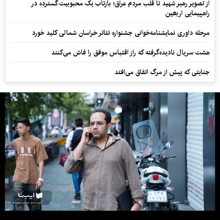
از تصویر رهبر شهید تا قلب مردم عراق؛ بازتاب یک محبوبیت گسترده در
راهپیمایی اربعین
مرحله داوری نمایشنامه‌خوانی جشنواره تئاتر خراسان شمالی کلید خورد
هشت سریال نادیده‌گرفته که راز اقتباس موفق را فاش می‌کنند
جنایتی که پیش از مرگ اتفاق می‌افتد