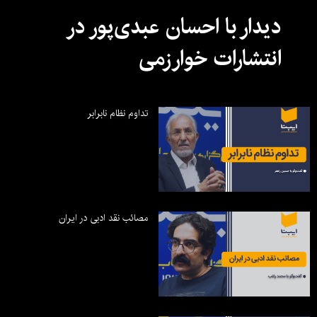
دیدار با احسان عبدی‌پور در
انتشارات خوارزمی
تداوم نظام نابرابر
مصائب نقد ادبی در ایران