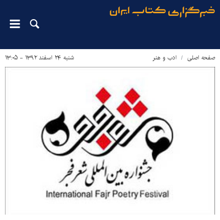
صفحه اصلی
ادب و هنر
شنبه ۲۴ اسفند ۱۳۹۲ - ۱۳:۰۵