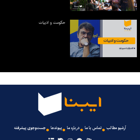
حکومت و ادبیات
آرشیو مطالب
تماس با ما
درباره ما
پیوندها
جست‌وجوی پیشرفته