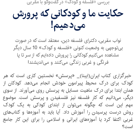
بررسی «فلسفه و کودک» در گفت‌وگو با مقربی
حکایت ما و کودکانی که پرورش
می‌دهیم!
نواب مقربی، دکترای فلسفه دین، معتقد است که در صورت
بی‌توجهی به وضعیت کنونی «فلسفه و کودک» 10 سال دیگر
مشاهده می‌کنیم کودکانی را پرورش داده‌ایم که از سر تا پا
فرنگی و غربی زندگی می‌کنند و می‌اندیشند!
خبرگزاری کتاب ایران(ایبنا)_ «پرسش» نخستین کاری است که هر
کودک برای درک محیط پیرامون خودش انجام می‌دهد. کودکان از
همان ابتدا برای درک ماهیت مسایل به پرسش روی می‌آورند. از سوی
دیگر، می‌دانیم که کار فلسفه نیز فلسفیدن و پرسش است. موضوع
مهم این است که چگونه می‌توان از ابتدای کودکی به یک کودک
روش درست پرسیدن را آموزش داد. آیا باید به آموزه‌ها و کتاب‌های
غربی اکتفا کرد یا آموزه‌های ایرانی و اسلامی را برای این کار جامع
است؟