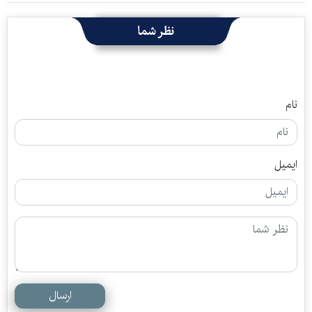
نظر شما
نام
ایمیل
ارسال