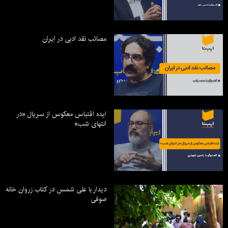
مصائب نقد ادبی در ایران
ایده اقتباس معکوس از سریال «در
انتهای شب»
دیدار با علی شمس در کتاب زروان خانه
صوفی