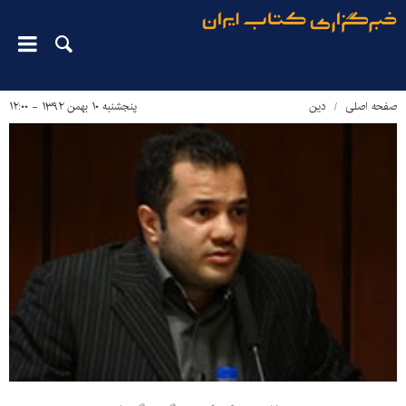
صفحه اصلی
دین‌
پنجشنبه ۱۰ بهمن ۱۳۹۲ - ۱۲:۰۰