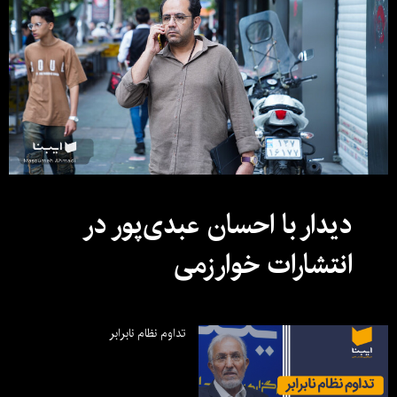
دیدار با احسان عبدی‌پور در
انتشارات خوارزمی
تداوم نظام نابرابر