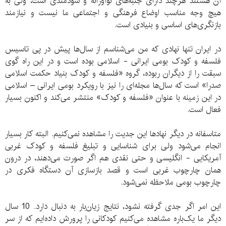
آن هستند هرچند دارای جنبه‌های نوآورانه و سودمندی است، ولی به
هیچ وجه مناسب اوضاع فرهنگی و اجتماعی ما نیست و نیازمند
بازنگری‌های اساسی و بنیادی است.
در ایران تنها نهادی که من می‌شناسم از سال‌ها پیش در پی تاسیس
فلسفه و کودک بومی ایرانی - اسلامی بوده است و در این راه گوی
سبقت را از دیگران ربوده، گروه «فلسفه و کودک بنیاد حکمت اسلامی
صدرا» است که سال‌ها مجله‌ای را نیز با رویکرد بومی ایرانی – اسلامی
در این زمینه با عنوان «فلسفه و کودک» منتشر می‌کند و اکنون بسیار
فعال است.
متاسفانه در دیگر نهادها این جدیت را مشاهده نمی‌کنیم. البته کار بسیار
انجام می‌شود ولی برای شناسایی و تبلیغ فلسفه و کودک غربی
آمریکایی - انگلیسی و حتی نقدی هم اگر صورت می‌دهند، در درون
همان چارچوب غربی است و قصد بازسازی آن دستگاه فکری در
چارچوب بومی ملاحظه نمی‌شود.
این امر اگر جدی گرفته نشود، نتایج زیان‌بار به دنبال دارد. 10 سال
دیگر ما یک‌باره مشاهده می‌کنیم کودکانی را پرورش داده‌ایم که از سر