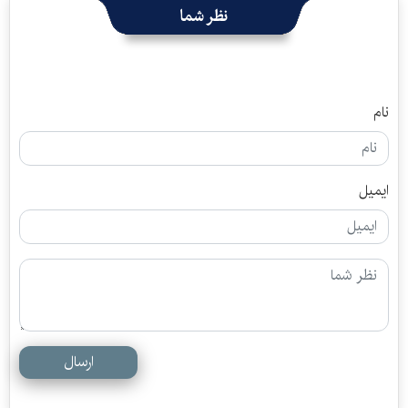
نظر شما
نام
ایمیل
ارسال