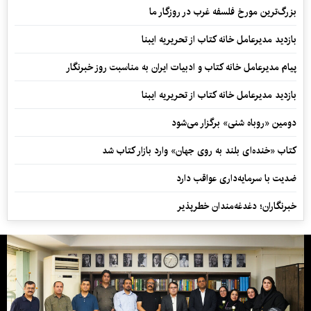
بزرگ‌ترین مورخ فلسفه غرب در روزگار ما
بازدید مدیرعامل خانه کتاب از تحریریه ایبنا
پیام مدیرعامل خانه کتاب و ادبیات ایران به مناسبت روز خبرنگار
بازدید مدیرعامل خانه کتاب از تحریریه ایبنا
دومین «روباه شنی» برگزار می‌شود
کتاب «خنده‌ای بلند به روی جهان» وارد بازار کتاب شد
ضدیت با سرمایه‌داری عواقب دارد
خبرنگاران؛ دغدغه‌مندان خطرپذیر