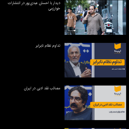
دیدار با احسان عبدی‌پور در انتشارات
خوارزمی
تداوم نظام نابرابر
مصائب نقد ادبی در ایران