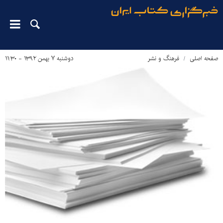
صفحه اصلی
فرهنگ و نشر
دوشنبه ۷ بهمن ۱۳۹۲ - ۱۱:۳۰