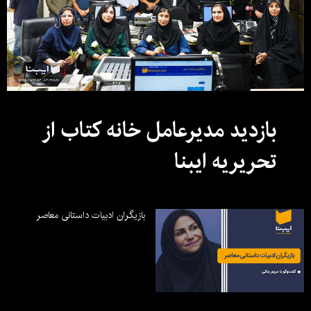
بازدید مدیرعامل خانه کتاب از
تحریریه ایبنا
بازیگران ادبیات داستانی معاصر