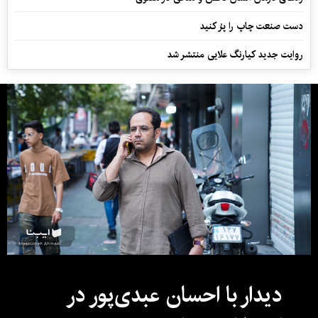
دست صنعت چاپ را پرُ کنید
روایت جدید کیارنگ علایی منتشر شد
دیدار با احسان عبدی‌پور در