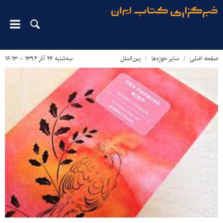
صفحه اصلی
سایر حوزه‌ها
بین‌الملل
سه‌شنبه ۲۶ آذر ۱۳۹۲ - ۱۶:۱۳