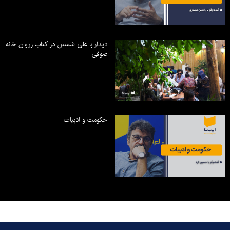
دیدار با علی شمس در کتاب زروان خانه
صوفی
حکومت و ادبیات