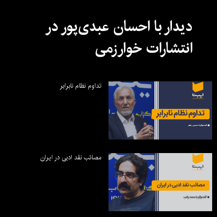
دیدار با احسان عبدی‌پور در
انتشارات خوارزمی
تداوم نظام نابرابر
مصائب نقد ادبی در ایران