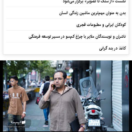
نشست «از سنگ تا تصویر» برگزار می‌شود
بدن به عنوان مهم‌ترین ماشین زندگی انسان
کودکان ایرانی و مطبوعات قجری
ناشران و نویسندگان ملایر با چراغ کم‌سو در مسیر توسعه فرهنگی
کاغذ در بند گرانی