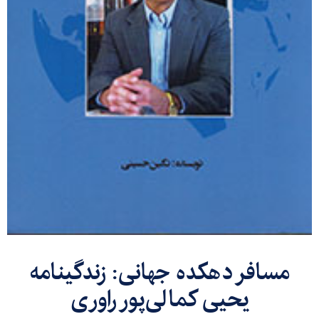
مسافر دهکده جهانی: زندگینامه
یحیی کمالی‌پور راوری