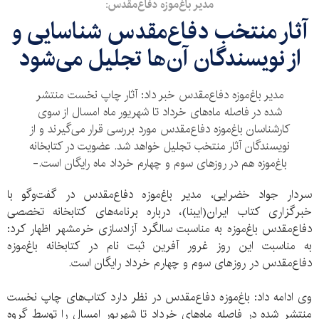
مدیر باغ‌موزه دفاع‌مقدس:
آثار منتخب دفاع‌مقدس شناسایی و
از نویسندگان آن‌ها تجلیل می‌شود
مدیر باغ‌موزه دفاع‌مقدس خبر داد: آثار چاپ نخست منتشر
شده در فاصله ماه‌های خرداد تا شهریور ماه امسال از سوی
کارشناسان باغ‌موزه دفاع‌مقدس مورد بررسی قرار می‌گیرند و از
نویسندگان آثار منتخب تجلیل خواهد شد. عضویت در کتابخانه
باغ‌موزه هم در روز‌های سوم و چهارم خرداد ماه رایگان است.-
سردار جواد خضرایی، مدیر باغ‌موزه دفاع‌مقدس در گفت‌وگو با
خبرگزاری کتاب ایران(ایبنا)، درباره برنامه‌های کتابخانه تخصصی
دفاع‌مقدس باغ‌موزه به مناسبت سالگرد آزادسازی خرمشهر اظهار کرد:
به مناسبت این روز غرور آفرین ثبت نام در کتابخانه باغ‌موزه
دفاع‌مقدس در روز‌های سوم و چهارم خرداد رایگان است.
وی ادامه داد: باغ‌موزه دفاع‌مقدس در نظر دارد کتاب‌های چاپ نخست
منتشر شده در فاصله ماه‌های خرداد تا شهریور امسال را توسط گروه