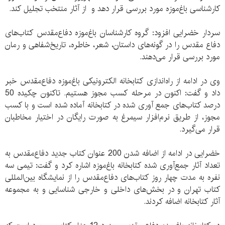
کارشناسی باغ‌موزه مورد بررسی قرار دهد و از آثار منتخب تجلیل کند.
سردار خضرایی افزود: گروه کارشناسان باغ‌موزه دفاع‌مقدس کتاب‌های
دفاع مقدس را در گونه‌های داستان، شعر، خاطره، تاریخ‌شفاهی و رمان
مورد بررسی قرار می‌دهند.
وی در ادامه از راه‌اندازی کتابخانه الکترونیکی باغ‌موزه دفاع‌مقدس خبر
داد و گفت: اکنون در مرحله کسب مجوز هستیم. تاکنون چکیده 50
درصد کتاب‌های جمع‌ آوری شده در کتابخانه آماده شده است و با کسب
مجوز، از طریق نرم‌افزار سیمرغ به صورت رایگان در اختیار مخاطبان
قرار می‌گیرد.
خضرایی در ادامه از اضافه شدن 200 عنوان کتاب جدید دفاع‌مقدس به
تعداد آثار جمع‌آوری شده کتابخانه باغ‌موزه اشاره کرد و گفت: تیمی سه
نفره به مدت چهار روز کتاب‌های دفاع‌مقدس را از نمایشگاه بین‌المللی
کتاب تهران و در بخش‌های داخلی و خارجی شناسایی و به مجموعه
آثار کتابخانه اضافه کردند.