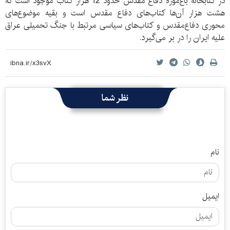
در کتابخانه باغ‌موزه دفاع مقدس حدود 12 هزار کتاب موجود است که
هشت هزار آن‌ها کتاب‌های دفاع مقدس است و بقیه موضوع‌های
محوری دفاع‌مقدس و کتاب‌های سیاسی مرتبط با جنگ تحمیلی عراق
علیه ایران را در بر می‌گیرد.
نظر شما
نام
ایمیل