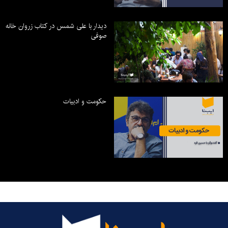
دیدار با علی شمس در کتاب زروان خانه
صوفی
حکومت و ادبیات