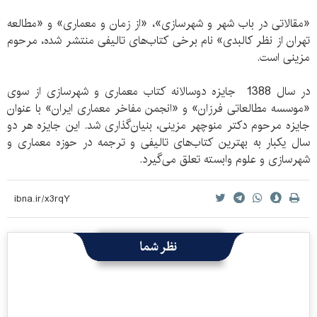
«مقالاتی در باب شهر و شهرسازی»، «از زمان و معماری» و «مطالعه
تهران از نظر کالبدی» نام برخی کتاب‌های تالیفی منتشر شده، مرحوم
مزینی است.
در سال 1388 جایزه دوسالانه کتاب معماری و شهرسازی از سوی
«موسسه مطالعاتی فرزان» و «انجمن مفاخر معماری ایران» با عنوان
جایزه مرحوم دکتر منوچهر مزینی، بنیان‌گذاری شد. این جایزه هر دو
سال یکبار به بهترین کتاب‌های تالیفی و ترجمه در حوزه معماری و
شهرسازی و علوم وابسته تعلق می‌گیرد.
نظر شما