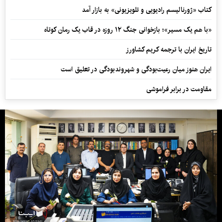
کتاب «ژورنالیسم رادیویی و تلویزیونی» به بازار آمد
«با هم یک مسیر»؛ بازخوانی جنگ ۱۲ روزه در قاب یک رمان کوتاه
تاریخ ایران با ترجمه کریم کشاورز
ایران هنوز میان رعیت‌بودگی و شهروندبودگی در تعلیق است
مقاومت در برابر فراموشی