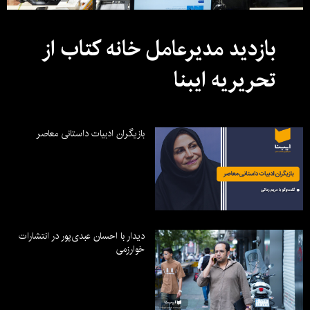
بازدید مدیرعامل خانه کتاب از
تحریریه ایبنا
بازیگران ادبیات داستانی معاصر
دیدار با احسان عبدی‌پور در انتشارات
خوارزمی