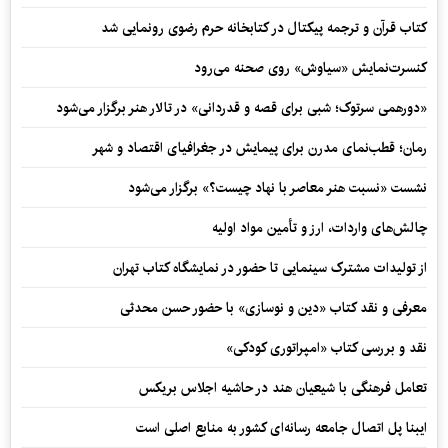
کتاب قرآن و ترجمه پیکتال در کتابخانه حرم رضوی رونمایی شد
کنسرت‌نمایش «سیاوش» روی صحنه می‌رود
«دورهمی سرتوک؛ شبی برای قصه و قدردانی» در تالار هنر برگزار می‌شود
رمان؛ قطب‌نمای مدرن برای پیمایش در جغرافیای اقتصاد و شهر
نشست «نسبت هنر معاصر با نهاد چیست؟» برگزار می‌شود
چالش‌های واردات، ارز و تأمین مواد اولیه
از تولیدات مشترک سینمایی تا حضور در نمایشگاه کتاب تهران
معرفی و نقد کتاب «دین و نوسازی» با حضور حسن محدثی
نقد و بررسی کتاب «امپراتوری کودکی»
تعامل فرهنگی با شیعیان هند در حاشیه اجلاس بریکس
ایبنا پل اتصال جامعه رسانه‌ای کشور به منابع اصلی است