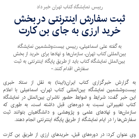
رییس نمایشگاه کتاب تهران خبر داد
ثبت سفارش اینترنتی در بخش
خرید ارزی به‌ جای بن کارت
به گفته علی اسماعیلی، رییس بیست‌وششمین نمایشگاه
بین‌المللی کتاب تهران، سازمان‌ها و نهادها برای خرید از بخش
بین‌الملل نمایشگاه کتاب باید از طریق پایگاه اینترنتی به ثبت
سفارش اقدام کنند.-
به گزارش خبرگزاری کتاب ایران(ایبنا) به نقل از ستاد خبری
بیست‌وششمین نمایشگاه بین‌المللی کتاب تهران، اسماعیلی با اعلام
این خبر گفت: شرایط و ضوابط حضور ناشران بین‌الملل در نمایشگاه
کتاب تغییراتی نسبت به دوره‌های قبل داشته است، به طوری که
سازمان‌ها و نهادهای علمی و پژوهشی و دانشگاهیان بتوانند ثبت
سفارش‌ها را در ایام نمایشگاه از طریق پایگاه اینترنتی انجام دهند.
وی عنوان کرد: در دوره‌های قبل، خریدهای ارزی از طریق بن کارت