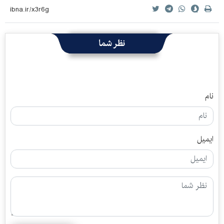
نظر شما
نام
ایمیل