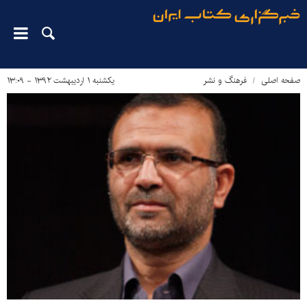
صفحه اصلی
فرهنگ و نشر
یکشنبه ۱ اردیبهشت ۱۳۹۲ - ۱۳:۰۹