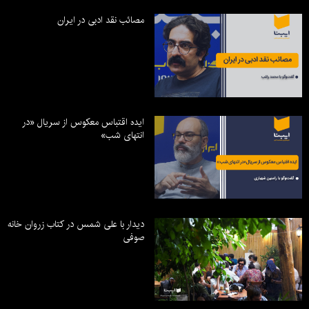
مصائب نقد ادبی در ایران
ایده اقتباس معکوس از سریال «در
انتهای شب»
دیدار با علی شمس در کتاب زروان خانه
صوفی