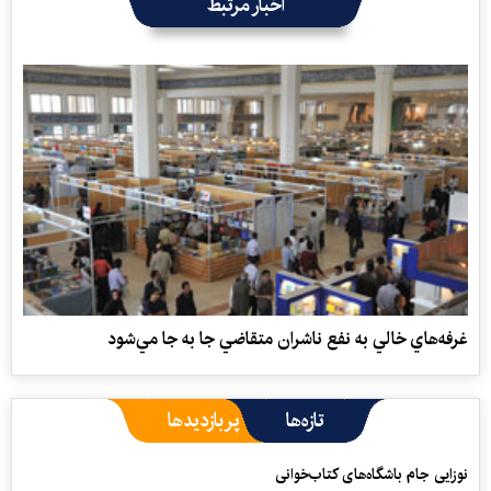
اخبار مرتبط
غرفه‌هاي خالي به نفع ناشران متقاضي جا به جا مي‌شود
تازه‌ها
پربازدیدها
نوزایی جام باشگاه‌های کتاب‌خوانی