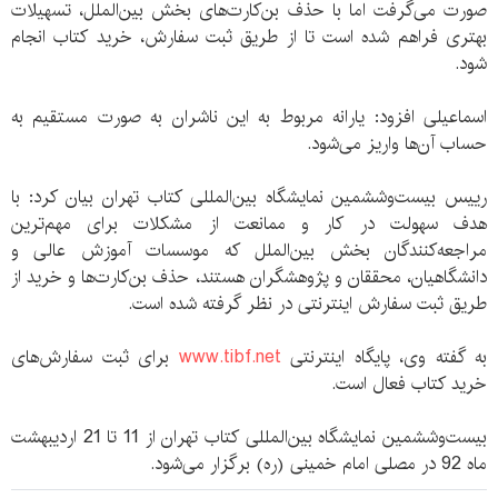
صورت می‌گرفت اما با حذف بن‌کارت‌های بخش بین‌الملل،‌ تسهیلات
بهتری فراهم شده است تا از طریق ثبت سفارش، خرید کتاب انجام
شود.
اسماعیلی افزود: یارانه مربوط به این ناشران به صورت مستقیم به
حساب آن‌ها واریز می‌شود.
رییس بیست‌وششمین نمایشگاه بین‌المللی کتاب تهران بیان کرد: با
هدف سهولت در کار و ممانعت از مشکلات برای مهم‌ترین
مراجعه‌کنندگان بخش بین‌الملل که موسسات آموزش عالی و
دانشگاهیان، محققان و پژوهشگران هستند، حذف بن‌کارت‌ها و خرید از
طریق ثبت سفارش اینترنتی در نظر گرفته شده است.
به گفته وی، پایگاه اینترنتی
www.tibf.net
برای ثبت سفارش‌های
خرید کتاب فعال است.
بیست‌وششمین نمایشگاه بین‌المللی کتاب تهران از 11 تا 21 اردیبهشت
ماه 92 در مصلی امام خمینی (ره) برگزار می‌شود.