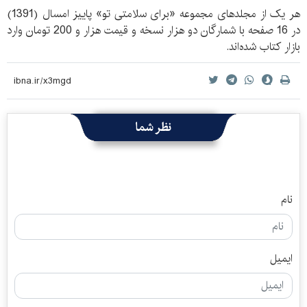
هر یک از مجلدهای مجموعه «برای سلامتی تو» پاییز امسال (1391)
در 16 صفحه با شمارگان دو هزار نسخه و قیمت هزار و 200 تومان وارد
بازار کتاب شده‌اند.
نظر شما
نام
ایمیل