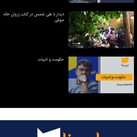
دیدار با علی شمس در کتاب زروان خانه
صوفی
حکومت و ادبیات