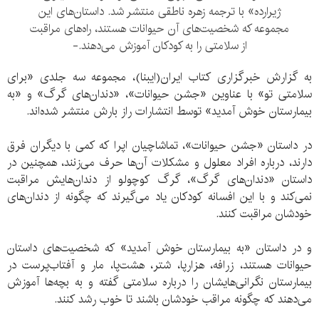
ژیرارده» با ترجمه زهره ناطقی منتشر شد. داستان‌های این
مجموعه که شخصیت‌های آن حیوانات هستند، راه‌های مراقبت
از سلامتی را به کودکان آموزش می‌دهند.-
به گزارش خبرگزاری کتاب ایران(ایبنا)، مجموعه سه جلدی «برای
سلامتی تو» با عناوین «جشن حیوانات»، «دندان‌های گرگ» و «به
بیمارستان خوش آمدید» توسط انتشارات راز بارش منتشر شده‌اند.
در داستان «جشن حیوانات»، تماشاچیان اپرا که کمی با دیگران فرق
دارند، درباره افراد معلول و مشکلات آن‌ها حرف می‌زنند، همچنین در
داستان «دندان‌های گرگ»، گرگ کوچولو از دندان‌هایش مراقبت
نمی‌کند و با این افسانه کودکان یاد می‌گیرند که چگونه از دندان‌های
خودشان مراقبت کنند.
و در داستان «به بیمارستان خوش آمدید» که شخصیت‌های داستان
حیوانات هستند، زرافه، هزارپا، شتر، هشت‌پا، مار و آفتاب‌پرست در
بیمارستان نگرانی‌هایشان را درباره سلامتی گفته و به بچه‌ها آموزش
می‌دهند که چگونه مراقب خودشان باشند تا خوب رشد کنند.