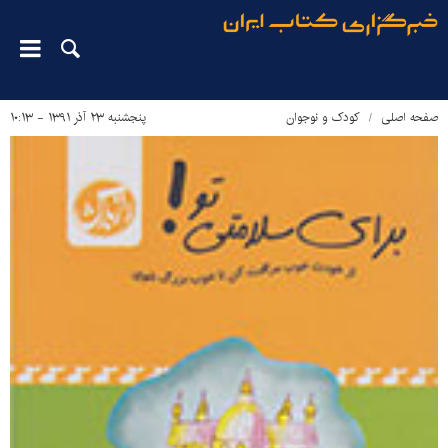
صفحه اصلی
کودک و نوجوان
پنجشنبه ۲۳ آذر ۱۳۹۱ - ۱۰:۱۳