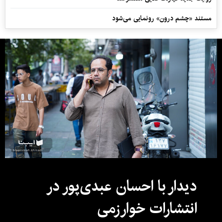
مستند «چشم درون» رونمایی می‌شود
دیدار با احسان عبدی‌پور در
انتشارات خوارزمی