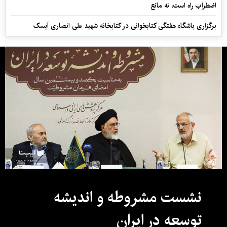
اضطراب راه است، نه مانع
برگزاری باشگاه هفتگی کتابخوانی در کتابخانه شهید علی انصاری آیسک
نشست مشروطه و اندیشه
توسعه در ایران