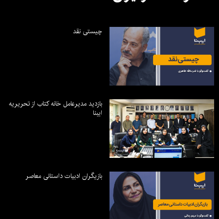
چیستی نقد
بازدید مدیرعامل خانه کتاب از تحریریه
ایبنا
بازیگران ادبیات داستانی معاصر