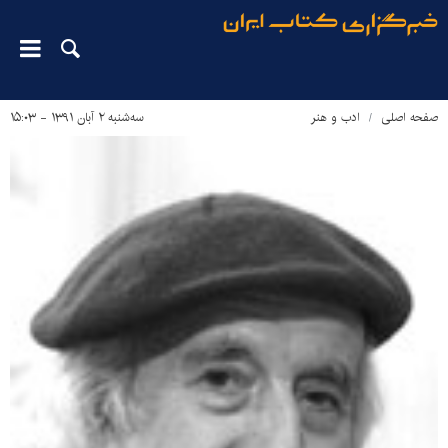
صفحه اصلی
ادب و هنر
سه‌شنبه ۲ آبان ۱۳۹۱ - ۱۵:۰۳