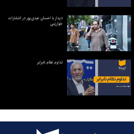
دیدار با احسان عبدی‌پور در انتشارات
خوارزمی
تداوم نظام نابرابر