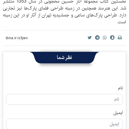
نخستین کتاب مجموعه آثار حسین محجوبی در سال 1353 منتشر
شد. این هنرمند همچنین در زمینه طراحی فضای پارک‌ها نیز تجاربی
دارد. طراحی پارک‌های ساعی و جمشیدیه تهران از آثار او در این زمینه
است.
نظر شما
نام
ایمیل