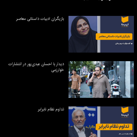
بازیگران ادبیات داستانی معاصر
دیدار با احسان عبدی‌پور در انتشارات
خوارزمی
تداوم نظام نابرابر