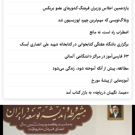
یازدهمین اجلاس وزیران فرهنگ کشورهای عضو بریکس
وبلاگ‌نویسی که مهم‌ترین چهره اپوزیسیون شد
اضطراب راه است، نه مانع
برگزاری باشگاه هفتگی کتابخوانی در کتابخانه شهید علی انصاری آیسک
۶۳ فارسی‌آموز در مراکز دانشگاهی آلماتی
مطالعه، پیش از آنکه آموخته شود، زندگی می‌شود
آموزه‌هایی از پیشۀ مورخ
«هیما، نگهبان دریاچه» به بازار کتاب آمد