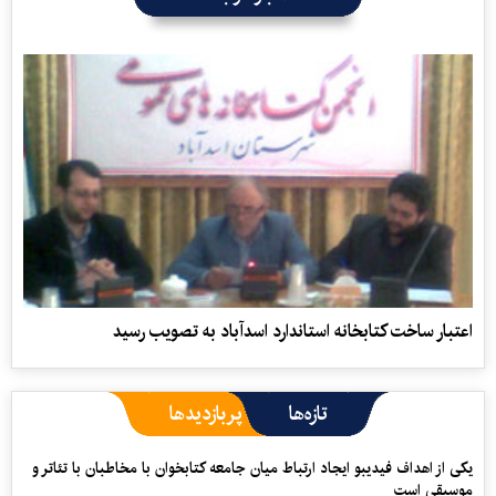
اعتبار ساخت کتابخانه استاندارد اسدآباد به‌ تصویب رسید
تازه‌ها
پربازدیدها
یکی از اهداف فیدیبو ایجاد ارتباط میان جامعه کتابخوان با مخاطبان با تئاتر و
موسیقی است