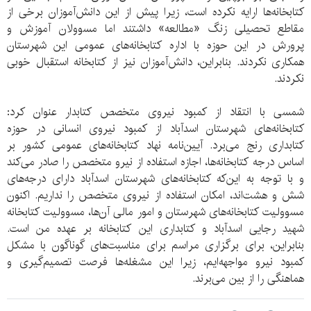
کتابخانه‌ها ارایه نکرده است، زیرا پیش از این دانش‌آموزان برخی از
مقاطع تحصیلی زنگ «مطالعه» داشتند اما مسوولان آموزش و
پرورش در این حوزه با اداره کتابخانه‌های عمومی این شهرستان
همکاری نکردند. بنابراین، دانش‌آموزان نیز از کتابخانه استقبال خوبی
نکردند.
شمسی با انتقاد از کمبود نیروی متخصص کتابدار عنوان کرد:
کتابخانه‌های شهرستان اسدآباد از کمبود نیروی انسانی در حوزه‌
کتابداری رنج می‌برد. آیین‌نامه نهاد کتابخانه‌های عمومی کشور بر
اساس درجه کتابخانه‌ها، اجازه استفاده از نیرو متخصص را صادر می‌کند
و با توجه به این‌که کتابخانه‌های شهرستان اسدآباد دارای درجه‌های
شش و هشت‌اند، امکان استفاده از نیروی متخصص را نداریم. اکنون
مسوولیت کتابخانه‌های شهرستان و امور مالی آن‌ها، مسوولیت کتابخانه
شهید رجایی اسدآباد و کتابداری این کتابخانه بر عهده من است.
بنابراین، برای برگزاری مراسم برای مناسبت‌های گوناگون با مشکل
کمبود نیرو مواجهه‌ایم، زیرا این مشغله‌ها فرصت تصمیم‌گیری و
هماهنگی را از بین می‌برند.