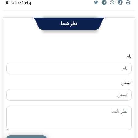
نظر شما
نام
ایمیل