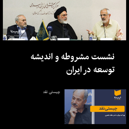
نشست مشروطه و اندیشه
توسعه در ایران
چیستی نقد