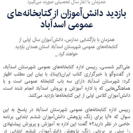
همزمان با آغاز سال تحصیلی صورت‌ می‌گیرد
بازدید دانش‌آموزان از کتابخانه‌های
عمومی اسد‌آباد
همزمان با بازگشایی مدارس، دانش‌آموزان سال اولی‌ از
کتابخانه‌های عمومی شهرستان اسدآباد استان همدان بازدید
خواهند کرد._
علی‌اکبر شمسی، رییس اداره کتابخانه‌های عمومی شهرستان اسد‌آباد،
در گفت‌وگو با خبرگزاری کتاب ایران(ایبنا)، با بیان این مطلب اظهار
کرد: شهرستان اسد‌آباد دارای سه باب کتابخانه عمومی است و با
هماهنگی‌هایی که با اداره آموزش و پروش اسد‌آباد انجام شده است،
دانش‌آموزان کلاس اولی از این کتابخانه‌ها بازدید می‌کنند.
رییس اداره کتابخانه‌های عمومی شهرستان اسد‌آباد در پاسخ به این
سوال که «آیا برای زنگ پژوهش دانش‌آموزان ششم ابتدایی برنامه
خاصی در نظر دارید؟» گفت: این اداره به آموزش و پرورش پیشنهادی
را مبنی بر برپایی زنگ پژوهش دانش‌آموزان ششم ابتدایی در