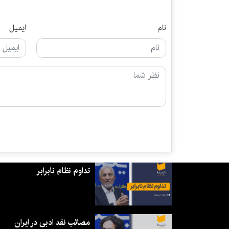
نام
ایمیل
تداوم نظام نابرابر
مصائب نقد ادبی در ایران