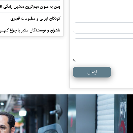
بدن به عنوان مهم‌ترین ماشین زندگی ان
کودکان ایرانی و مطبوعات قجری
ناشران و نویسندگان ملایر با چراغ کم‌س
ارسال