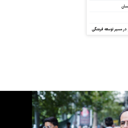
سان
و در مسیر توسعه فرهنگی