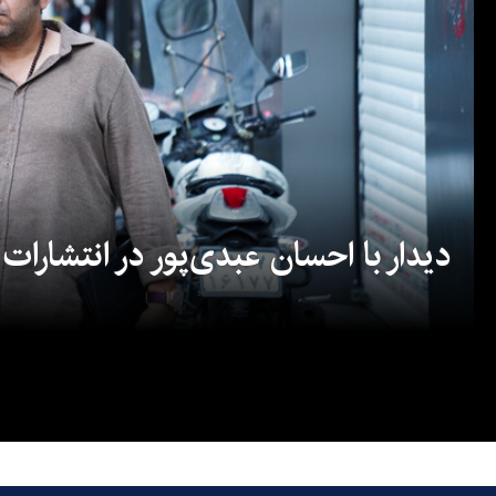
دیدار با احسان عبدی‌پور در انتشارات