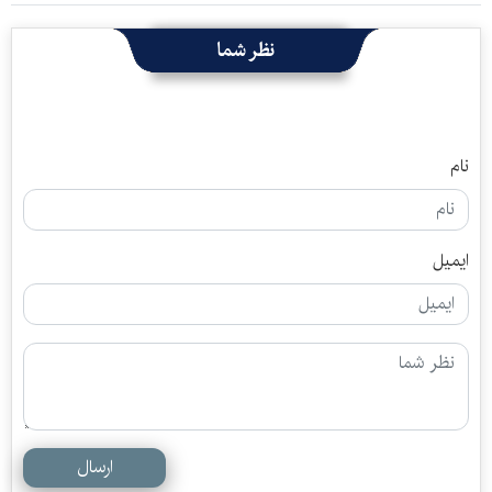
نظر شما
نام
ایمیل
ارسال