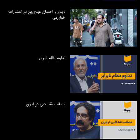
دیدار با احسان عبدی‌پور در انتشارات
خوارزمی
تداوم نظام نابرابر
مصائب نقد ادبی در ایران