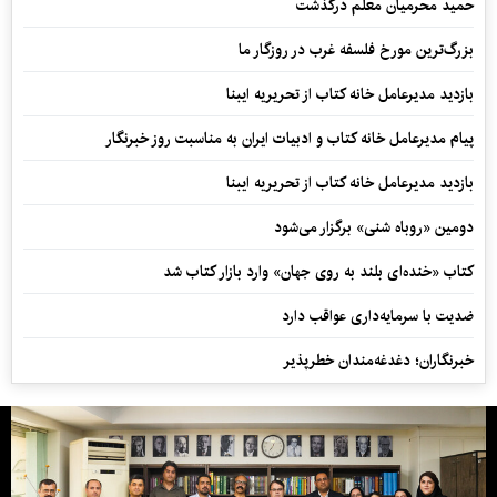
حمید محرمیان معلم درگذشت
بزرگ‌ترین مورخ فلسفه غرب در روزگار ما
بازدید مدیرعامل خانه کتاب از تحریریه ایبنا
پیام مدیرعامل خانه کتاب و ادبیات ایران به مناسبت روز خبرنگار
بازدید مدیرعامل خانه کتاب از تحریریه ایبنا
دومین «روباه شنی» برگزار می‌شود
کتاب «خنده‌ای بلند به روی جهان» وارد بازار کتاب شد
ضدیت با سرمایه‌داری عواقب دارد
خبرنگاران؛ دغدغه‌مندان خطرپذیر