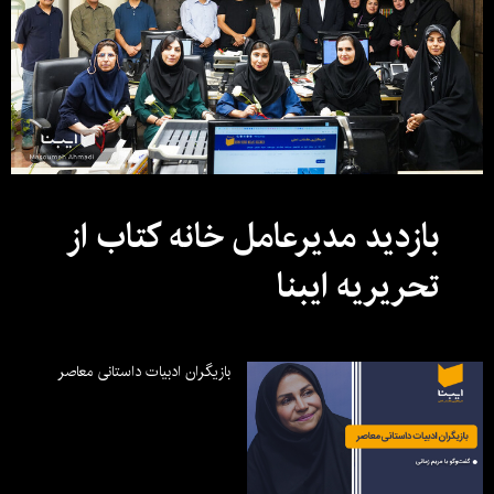
بازدید مدیرعامل خانه کتاب از
تحریریه ایبنا
بازیگران ادبیات داستانی معاصر