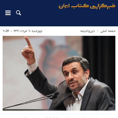
صفحه اصلی
دین‌واندیشه
چهارشنبه ۱۰ خرداد ۱۳۹۱ - ۱۰:۵۴