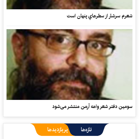
شعرم سرشار از سطرهاي پنهان است
سومین دفتر شعر واهه آرمن منتشر می‌شود
تازه‌ها
پربازدیدها