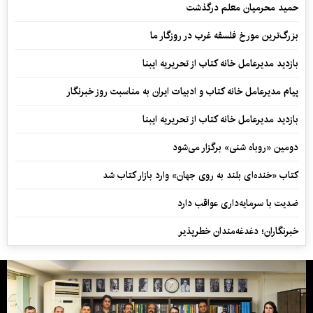
حمید محرمیان معلم درگذشت
بزرگ‌ترین مورخ فلسفه غرب در روزگار ما
بازدید مدیرعامل خانه کتاب از تحریریه ایبنا
پیام مدیرعامل خانه کتاب و ادبیات ایران به مناسبت روز خبرنگار
بازدید مدیرعامل خانه کتاب از تحریریه ایبنا
دومین «روباه شنی» برگزار می‌شود
کتاب «خنده‌ای بلند به روی جهان» وارد بازار کتاب شد
ضدیت با سرمایه‌داری عواقب دارد
خبرنگاران؛ دغدغه‌مندان خطرپذیر