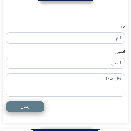
نام
ایمیل
ارسال