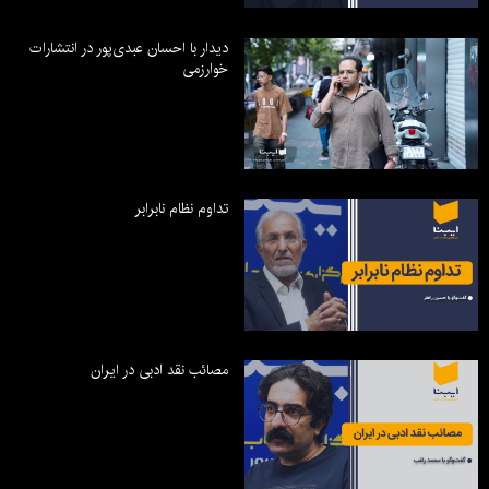
دیدار با احسان عبدی‌پور در انتشارات
خوارزمی
تداوم نظام نابرابر
مصائب نقد ادبی در ایران