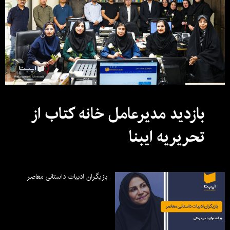
بازدید مدیرعامل خانه کتاب از
تحریریه ایبنا
بازیگران ادبیات داستانی معاصر