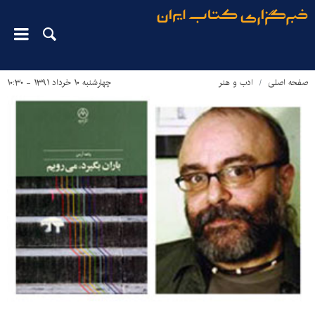
صفحه اصلی
ادب و هنر
چهارشنبه ۱۰ خرداد ۱۳۹۱ - ۱۰:۳۰