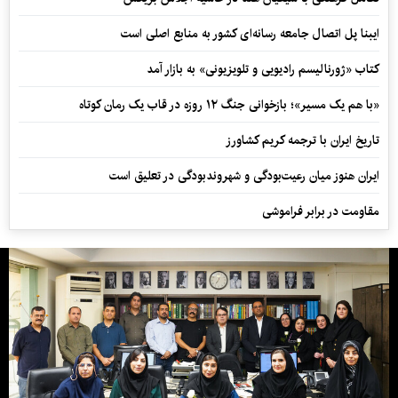
ایبنا پل اتصال جامعه رسانه‌ای کشور به منابع اصلی است
کتاب «ژورنالیسم رادیویی و تلویزیونی» به بازار آمد
«با هم یک مسیر»؛ بازخوانی جنگ ۱۲ روزه در قاب یک رمان کوتاه
تاریخ ایران با ترجمه کریم کشاورز
ایران هنوز میان رعیت‌بودگی و شهروندبودگی در تعلیق است
مقاومت در برابر فراموشی