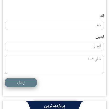
نام
ایمیل
ارسال
پربازدیدترین