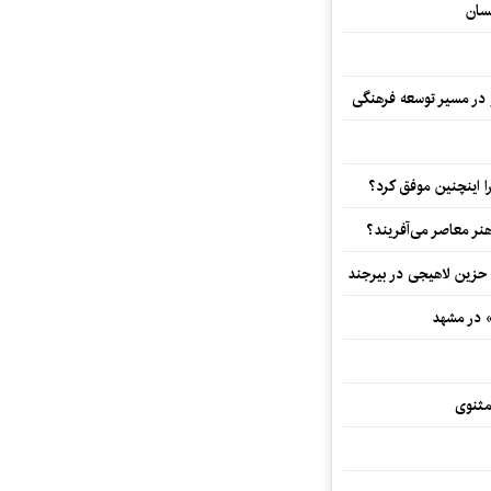
سان
و در مسیر توسعه فرهنگی
 اینچنین موفق کرد؟
هنر معاصر می‌آفریند؟
 حزین لاهیجی در بیرجند
» در مشهد
مثنوی