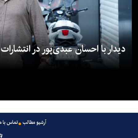
دیدار با احسان عبدی‌پور در انتشارات
آرشیو مطالب
تماس با م