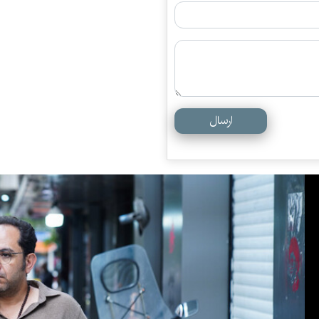
ارسال