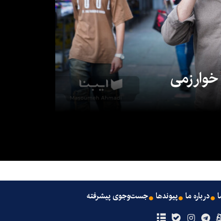
 خوارزمی
ا
درباره ما
پیوندها
جست‌وجوی پیشرفته