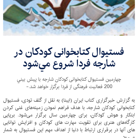
فستیوال کتابخوانی کودکان در
شارجه فردا شروع مي‌شود
چهارمین فستیوال کتابخوانی کودکان شارجه با پيش بيني
200 فعالیت فرهنگی از فردا برگزار خواهد شد.-
به گزارش خبرگزاری کتاب ایران (ایبنا) به نقل از گلف تودی، فستیوال
کتابخوانی کودکان شارجه، با هدف فراهم نمودن زمینه‌های غنی کردن
ابتکار و هوش کودکان، برای چهارمین سال برگزار می‌شود. برپایی
کارگاه‌های هنری برای تقویت مهارت های کودکان و افزایش توانایی
های آنها در برقراری ارتباط با دنیا از اهداف مهم این فستیوال به شمار
می‌رود.