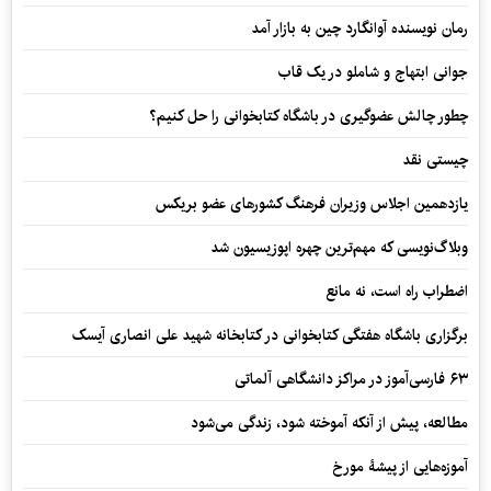
رمان نویسنده آوانگارد چین به بازار آمد
جوانی ابتهاج و شاملو در یک قاب
چطور چالش عضوگیری در باشگاه کتابخوانی را حل کنیم؟
چیستی نقد
یازدهمین اجلاس وزیران فرهنگ کشورهای عضو بریکس
وبلاگ‌نویسی که مهم‌ترین چهره اپوزیسیون شد
اضطراب راه است، نه مانع
برگزاری باشگاه هفتگی کتابخوانی در کتابخانه شهید علی انصاری آیسک
۶۳ فارسی‌آموز در مراکز دانشگاهی آلماتی
مطالعه، پیش از آنکه آموخته شود، زندگی می‌شود
آموزه‌هایی از پیشۀ مورخ