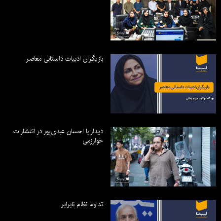
بازیگران ادبیات داستانی معاصر
دیدار با احسان عبدی‌پور در انتشارات
خوارزمی
تداوم نظام نابرابر