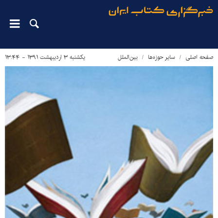
صفحه اصلی
سایر حوزه‌ها
بین‌الملل
یکشنبه ۳ اردیبهشت ۱۳۹۱ - ۱۳:۴۴