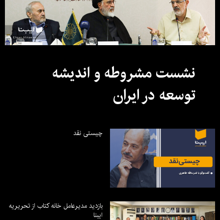
نشست مشروطه و اندیشه
توسعه در ایران
چیستی نقد
بازدید مدیرعامل خانه کتاب از تحریریه
ایبنا