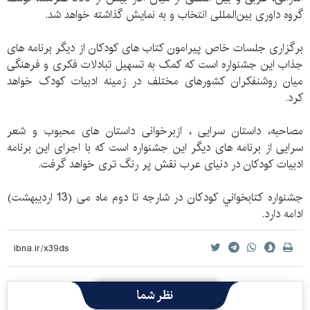
گروه داوری بین‌المللی انتخاب و به نمایش گذاشته خواهد شد.
برگزاری جلسات خاص پیرامون کتاب های کودکان از دیگر برنامه های
جذاب این جشنواره است که کمک به تسهیل تبادلات فکری و فرهنگی
میان روشنفکران کشورهای مختلف در زمینه ادبیات کودک خواهد
کرد.
مصاحبه، داستان سرایی ، ازبرخوانی داستان های محبوب و شعر
سرایی از برنامه های دیگر این جشنواره است که با اجرای این برنامه
ادبیات کودکان در دنیای عرب نقش پر رنگ تری خواهد گرفت.
جشنواره كتابخواني كودكان در شارجه تا دوم ماه می (13 اردیبهشت)
ادامه دارد.
نظر شما