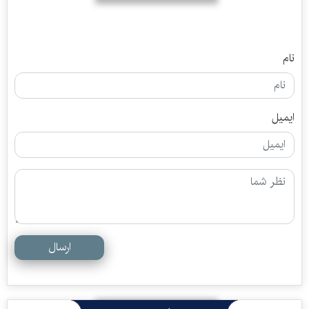
نام
ایمیل
ارسال