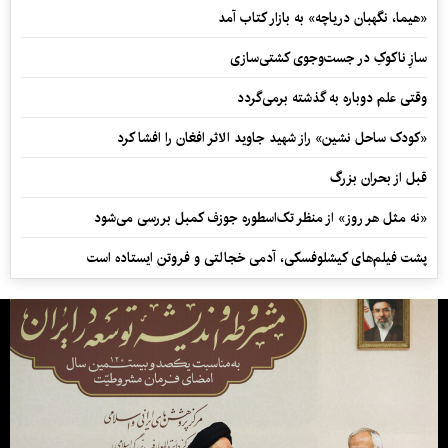
«هیما، نگهبان دریاچه» به بازار کتاب آمد
سازِ ناکوکِ در جست‌وجوی کشتی‌سازی
وقتی علم دوباره به گذشته برمی‌گردد
«کودک ساحل نشین» راز شهید جاوید الاثر افغان را افشا کرد
قبل از بحران بزرگ
«نه مثل هر روز» از منظر تک‌اسطوره جوزف کمبل بررسی می‌شود
پشت فیلم‌های کیشلوفسکی، آدمی خجالتی و فروتن ایستاده است