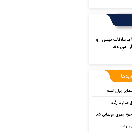
به ملاقات بيماران و
ن مي‌روند
دیدها
نمای ایران است
ق هدایت رفت
ه حرم رضوی رونمایی شد
‌رود