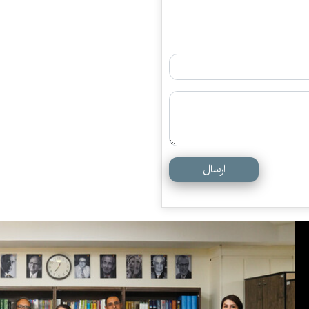
ارسال