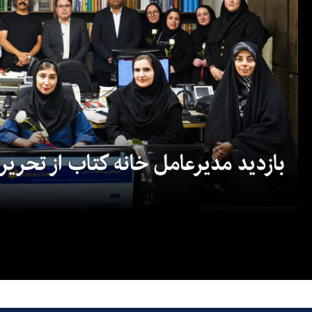
بازدید مدیرعامل خانه کتاب از تحریریه