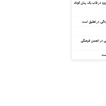
ودگی در تعلیق است
تی در انجمن فرهنگی
ست