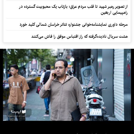
از تصویر رهبر شهید تا قلب مردم عراق؛ بازتاب یک محبوبیت گسترده در
راهپیمایی اربعین
مرحله داوری نمایشنامه‌خوانی جشنواره تئاتر خراسان شمالی کلید خورد
هشت سریال نادیده‌گرفته که راز اقتباس موفق را فاش می‌کنند