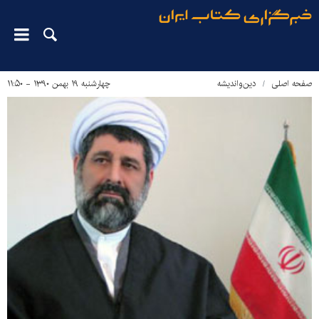
صفحه اصلی
دین‌واندیشه
چهارشنبه ۱۹ بهمن ۱۳۹۰ - ۱۱:۵۰