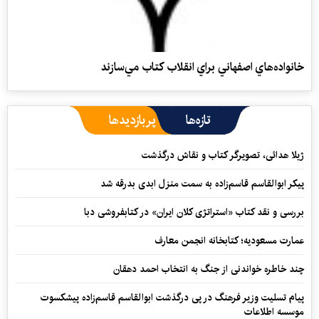
خانواده‌هاي اصفهاني براي انقلاب كتاب مي‌سازند
تازه‌ها
پربازدیدها
ژیلا هدائی، تصویرگر کتاب و نقاش درگذشت
پیکر ابوالقاسم قاسم‌زاده به سمت منزل ابدی بدرقه شد
بررسی و نقد کتاب «استراتژی کلان ایران» در کتابفروشی دبا
عمارت مسعودیه؛ کتابخانه انجمن معارف
چند خاطره خواندنی از جنگ به انتخاب احمد دهقان
پیام تسلیت وزیر فرهنگ در پی درگذشت ابوالقاسم قاسم‌زاده پیشکسوت
موسسه اطلاعات