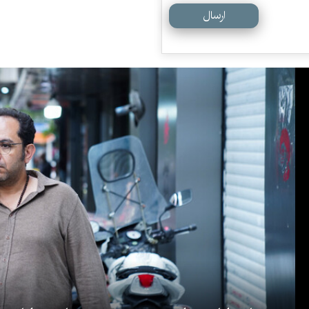
ارسال