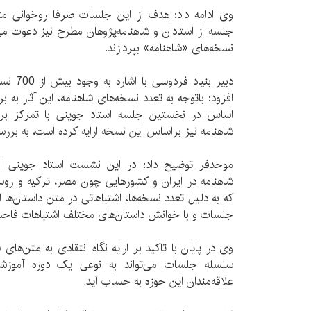
وی ادامه داد: هدف از این جلسات صرفا روخوانی مت
جلسه از استادان و شاهنامه‌پژوهان مطرح نیز دعوت می
نسخه‌های «شاهنامه» بپردازند.
دبیر بنی
افزود: باتوجه به تعدد نسخه‌های شاهنامه، این آثار به 
اساس در نخستین جلسه استاد جوینی با تمرکز بر
شاهنامه نیز براساس این نسخه ارایه کرده است، به بررس
موحدفر توضیح داد: در اين نشست استاد جوینی اشا
شاهنامه در ایران و کشورهایی چون مصر، ترکیه و روس
که به دلیل تعدد نسخه‌ها، اشتباهاتی در متن‌ داستان‌ها
جلسات و با خوانش داستان‌های مختلف اشتباهات فا
وی در پایان با تاکید بر ارایه نگاه انتقادی به متن‌ها
سلسله جلسات می‌تواند به نوعی یک دوره آموزشی
علاقه‌مندان این حوزه به حساب آید.