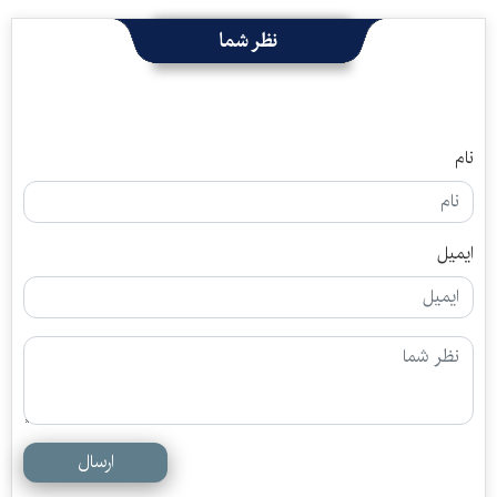
نظر شما
نام
ایمیل
ارسال