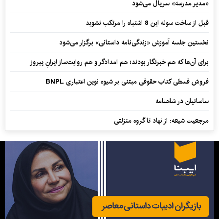
«مدیر مدرسه» سریال می‌شود
قبل از ساخت سوله این 8 اشتباه را مرتکب نشوید
نخستین جلسه آموزش «زندگی‌نامه‌ داستانی» برگزار می‌شود
برای آن‌ها که هم خبرنگار بودند؛ هم امدادگر و هم‌ روایت‌ساز ایرانِ پیروز
فروش قسطی کتاب حقوقی مبتنی بر شیوه نوین اعتباری BNPL
ساسانیان در شاهنامه
مرجعیت شیعه: از نهاد تا گروه منزلتی