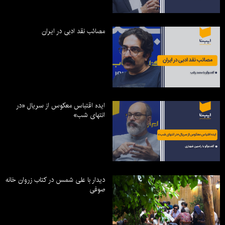
مصائب نقد ادبی در ایران
ایده اقتباس معکوس از سریال «در
انتهای شب»
دیدار با علی شمس در کتاب زروان خانه
صوفی