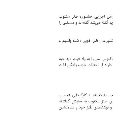
مل اجرایی جشنواره طنز مكتوب
 گفته می‌شد گفته‌اند و مسائلی را
شورمان طنز خوبی داشته باشیم و
توس من را به یاد فیلم «یه حبه
 دارند از لحظات خوب زندگی لذت
جسمه دنیا»، به كارگردانی «حبیب
اره طنز مكتوب به نمایش گذاشته
 و نوشته‌های طنز خود و مقالاتشان