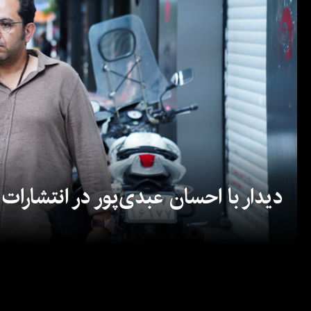
دیدار با احسان عبدی‌پور در انتشارات