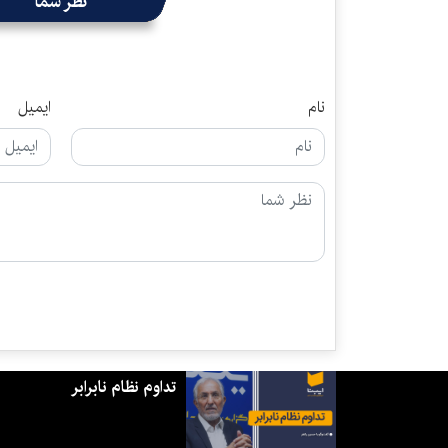
نظر شما
نام
ایمیل
تداوم نظام نابرابر