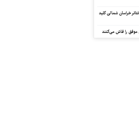
تئاتر خراسان شمالی کلید
 موفق را فاش می‌کنند