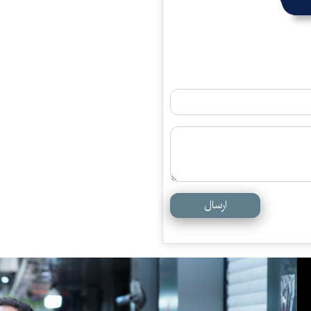
ارسال