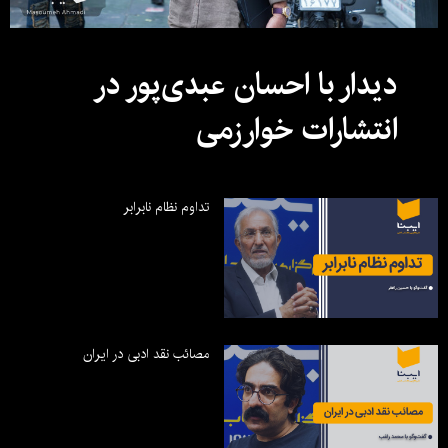
دیدار با احسان عبدی‌پور در
انتشارات خوارزمی
تداوم نظام نابرابر
مصائب نقد ادبی در ایران