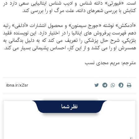
است. «فیورتی» دانته شناس و ادیب شناس ایتالیایی سعی دارد در
کتابش با بررسی شعرهای دانته، علت مرگ او را بررسی کند.
«آدمکش» نوشته «جورج سیمنون» و محصول انتشارات «آدلفی» رتبه
دهم فهرست پرفروش های ایتالیا را در اختیار دارد. این نویسنده فقید
بلژیکی، شرح حال پزشکی را تعریف می کند که به دلیل بدگمانی به
همسرش او را می کشد و از این کار، احساس پشیمانی بسیار می کند.
مترجم: مریم مجدی نسب
نظر شما