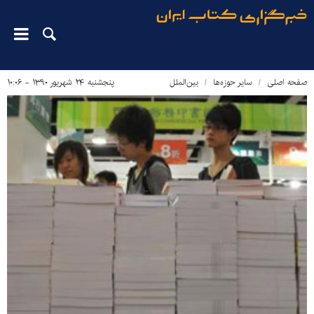
صفحه اصلی
سایر حوزه‌ها
بین‌الملل
پنجشنبه ۲۴ شهریور ۱۳۹۰ - ۱۰:۰۶