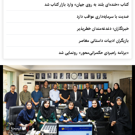
کتاب «خنده‌ای بلند به روی جهان» وارد بازار کتاب شد
ضدیت با سرمایه‌داری عواقب دارد
خبرنگاران؛ دغدغه‌مندان خطرپذیر
بازیگران ادبیات داستانی معاصر
«برنامه راهبردی حکمرانی‌محور» رونمایی شد