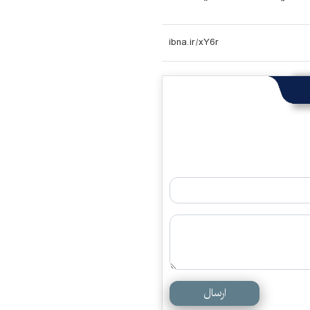
ارسال