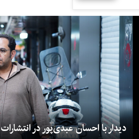
دیدار با احسان عبدی‌پور در انتشارات