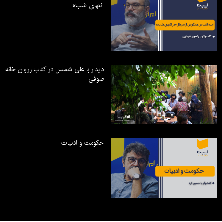
انتهای شب»
دیدار با علی شمس در کتاب زروان خانه
صوفی
حکومت و ادبیات