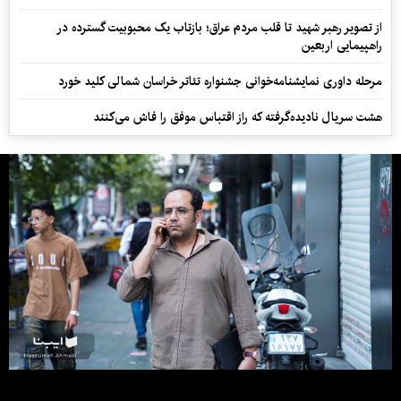
از تصویر رهبر شهید تا قلب مردم عراق؛ بازتاب یک محبوبیت گسترده در
راهپیمایی اربعین
مرحله داوری نمایشنامه‌خوانی جشنواره تئاتر خراسان شمالی کلید خورد
هشت سریال نادیده‌گرفته که راز اقتباس موفق را فاش می‌کنند