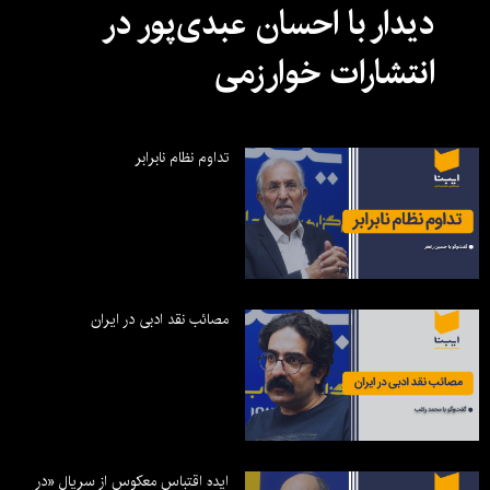
دیدار با احسان عبدی‌پور در
انتشارات خوارزمی
تداوم نظام نابرابر
مصائب نقد ادبی در ایران
ایده اقتباس معکوس از سریال «در