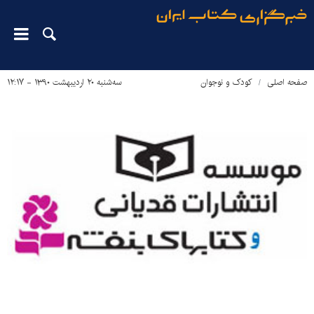
صفحه اصلی
کودک و نوجوان
سه‌شنبه ۲۰ اردیبهشت ۱۳۹۰ - ۱۲:۱۷