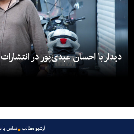
دیدار با احسان عبدی‌پور در انتشارات
آرشیو مطالب
تماس با م