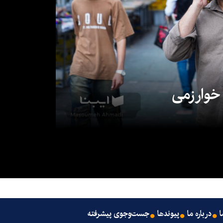
 خوارزمی
ا
درباره ما
پیوندها
جست‌وجوی پیشرفته