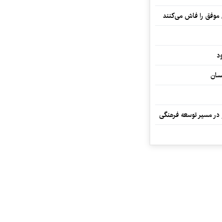
 موفق را فاش می‌کنند
د
سان
و در مسیر توسعه فرهنگی