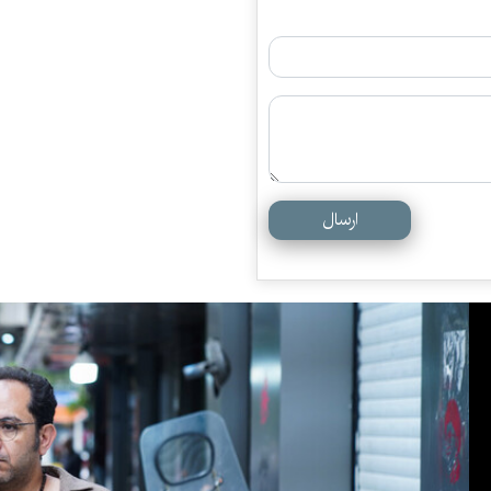
ارسال