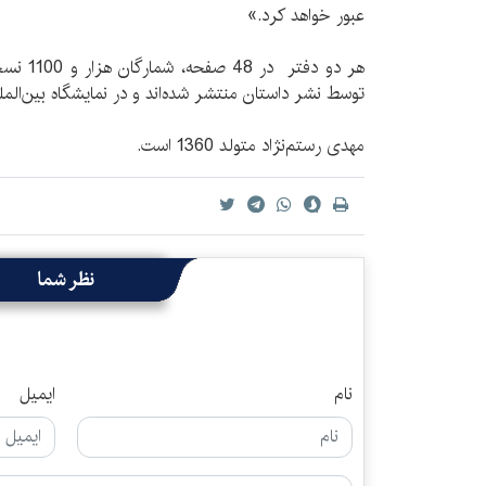
عبور خواهد کرد.»
توسط نشر داستان منتشر شده‌اند و در نمایشگاه بین‌المل
مهدی رستم‌نژاد متولد 1360 است.
نظر شما
نام
ایمیل