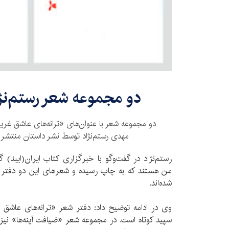
دو مجموعه شعر رستم‌نژ
دو مجموعه شعر با عنوان‌های «ترانه‌های عاشق غری
مهدی رستم‌نژاد توسط نشر داستان منتشر و 
رستم‌نژاد در گفت‌وگو با خبرگزاری کتاب ایران(ایبنا)
من هستند که به چاپ رسیده و شعرهای این دو دفتر 
شده‌اند.