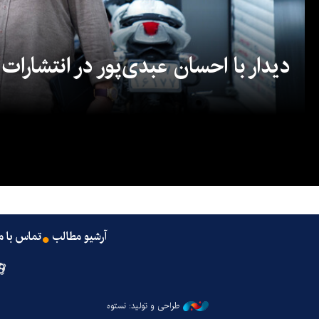
دیدار با احسان عبدی‌پور در انتشارات
آرشیو مطالب
تماس با م
طراحی و تولید: نستوه