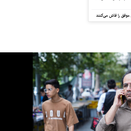
 موفق را فاش می‌کنند