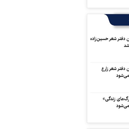
دفتر شعر حسین‌زاده
شد
دفتر شعر زارع
می‌شود
گ‌های زندگی»
می‌شود