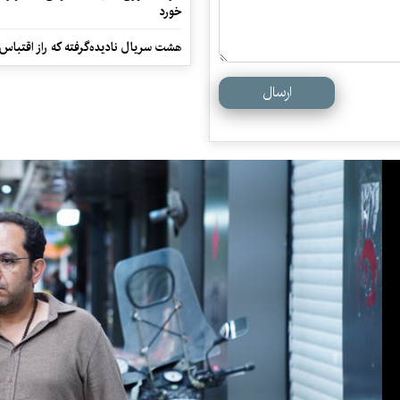
خورد
هشت سریال نادیده‌گرفته که راز اقتباس
ارسال