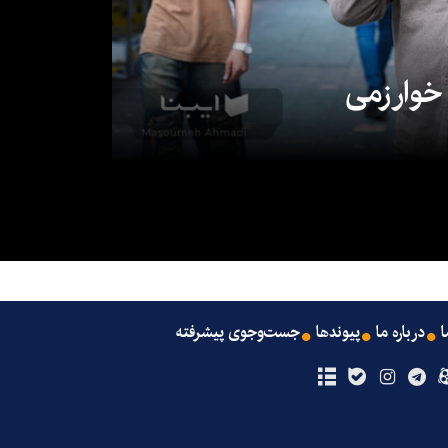
 خوارزمی
ا
درباره ما
پیوندها
جست‌وجوی پیشرفته