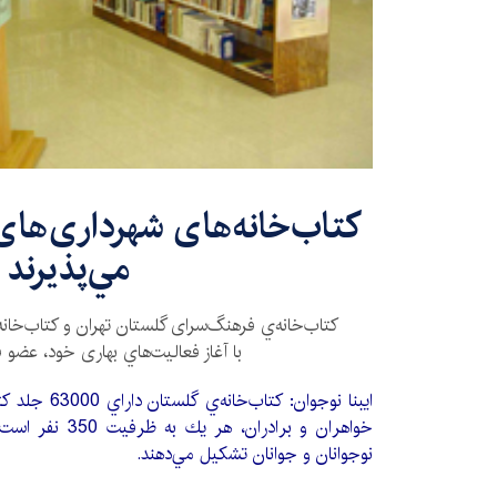
مي‌پذيرند
کتاب‌خانه‌ي فرهنگ‌سرای گلستان تهران و كتاب‌خانه
با آغاز فعاليت‌هاي بهاری خود، عضو ف
ايبنا نوجوان: ك
خواهران و برادران
نوجوانان و جوانان تشكيل مي‌دهند.