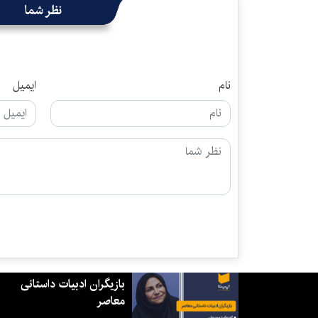
نظر شما
نام
ایمیل
بازیگران ادبیات داستانی
معاصر