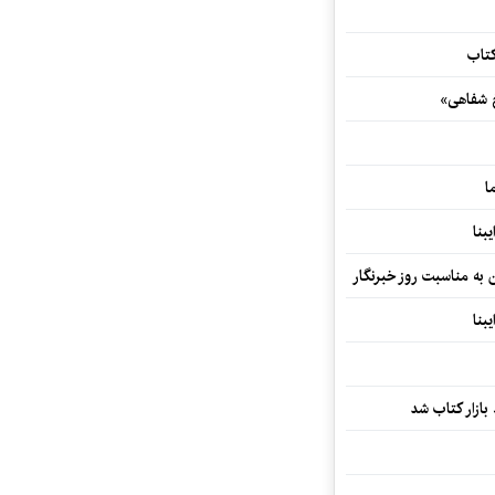
کتاب
خ شفاهی»
ا
بنا
ن به مناسبت روز خبرنگار
بنا
بازار کتاب شد