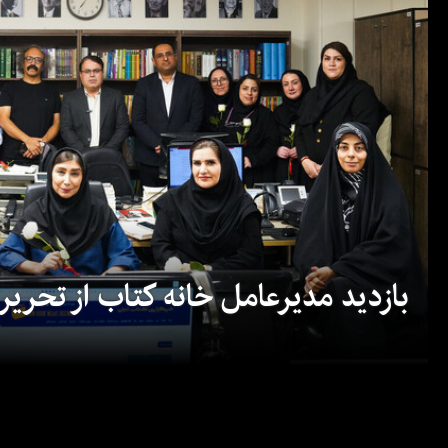
بازدید مدیرعامل خانه کتاب از تحریریه