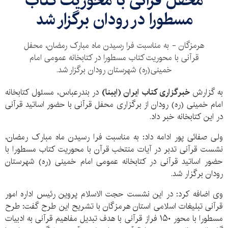
محفل قرآنی با محوریت کتاب
مسطورا در رودان برگزار شد
هرمزگان - به مناسبت فرا رسیدن ماه مبارک رمضان، محفل
قرآنی با محوریت کتاب مسطورا در کتابخانه عمومی امام
خمینی(ره) شهرستان رودان برگزار شد.
به گزارش
خبرگزاری کتاب ایران
(ایبنا)
در بندرعباس، مسئول کتابخانه
امام خمینی (ره) رودان از برگزاری محفل قرآنی با حضور اساتید قرآنی
در این کتابخانه خبر داد.
ولی صفائی پور ادامه داد: به مناسبت فرا رسیدن ماه مبارک رمضان،
نشست قرآنی تدبر در آیات منتخب قرآن با محوریت کتاب مسطورا با
حضور اساتید قرآنی در کتابخانه عمومی امام خمینی (ره) شهرستان
رودان برگزار شد.
وی اضافه کرد: در این نشست حجت الاسلام پروین رئیس اداره امور
قرآنی تبلیغات اسلامی استان هرمزگان با تشریح این طرح گفت: طرح
مسطورا با محور ۱۵۰ فراز قرآنی با هدف تبدیل مفاهیم قرآنی به ادبیات