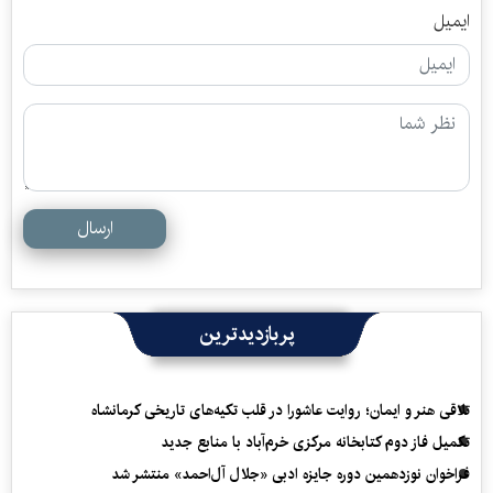
ایمیل
ارسال
پربازدیدترین
تلاقی هنر و ایمان؛ روایت عاشورا در قلب تکیه‌های تاریخی کرمانشاه
تکمیل فاز دوم کتابخانه مرکزی خرم‌آباد با منابع جدید
فراخوان نوزدهمین دوره جایزه ادبی «جلال آل‌احمد» منتشر شد