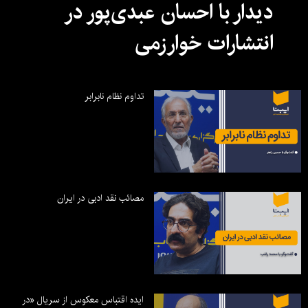
دیدار با احسان عبدی‌پور در
انتشارات خوارزمی
تداوم نظام نابرابر
مصائب نقد ادبی در ایران
ایده اقتباس معکوس از سریال «در