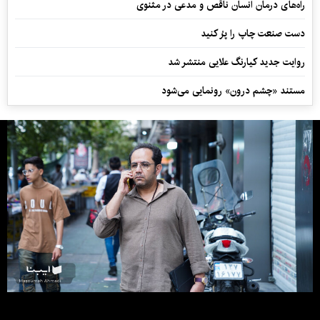
راه‌های درمان انسان ناقص و مدعی در مثنوی
دست صنعت چاپ را پرُ کنید
روایت جدید کیارنگ علایی منتشر شد
مستند «چشم درون» رونمایی می‌شود