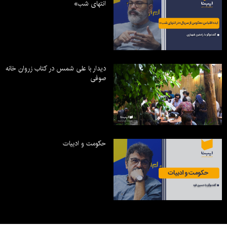
انتهای شب»
دیدار با علی شمس در کتاب زروان خانه
صوفی
حکومت و ادبیات