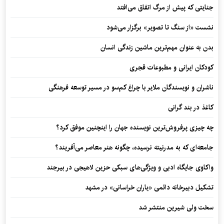
جنایتی که پیش از مرگ اتفاق می‌افتد
نشست «از سنگ تا تصویر» برگزار می‌شود
بدن به عنوان مهم‌ترین ماشین زندگی انسان
کودکان ایرانی و مطبوعات قجری
ناشران و نویسندگان ملایر با چراغ کم‌سو در مسیر توسعه فرهنگی
کاغذ در بند گرانی
چه چیزی پرفروش‌ترین نویسنده جهان را اینچنین موفق کرد؟
جامعه‌ای که به مدرنیته نرسیده، چگونه هنر معاصر می‌آفریند؟
واکاوی جایگاه ادبی و ویژگی‌های سبکی حزین لاهیجی در بیرجند
تشکیل دبیرخانه دائمی «یاران خراسانی» در مشهد
سخت ولی شیرین منتشر شد